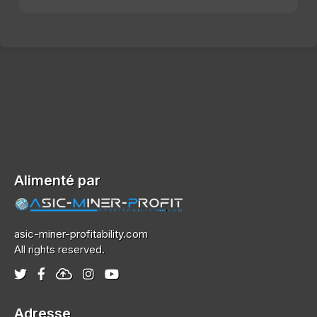
Alimenté par
asic-miner-profitability.com
All rights reserved.
Adresse