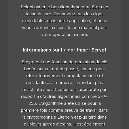
Sélectionner le bon algorithme peut être une
tâche difficile. Découvrez tous les algos
exploitables dans notre application, et nous
vous aiderons à choisir le bon matériel pour
votre opération minière.
Informations sur l'algorithme : Scrypt
Scrypt est une fonction de dérivation de clé
basée sur un mot de passe, conçue pour
être intensivement computationnelle et
résistante à la mémoire, la rendant plus
résistante aux attaques par force brute par
rapport à d'autres algorithmes comme SHA-
256. L'algorithme a été utilisé pour la
première fois comme preuve de travail dans
la cryptomonnaie Litecoin et plus tard dans
plusieurs autres altcoins. Il est également