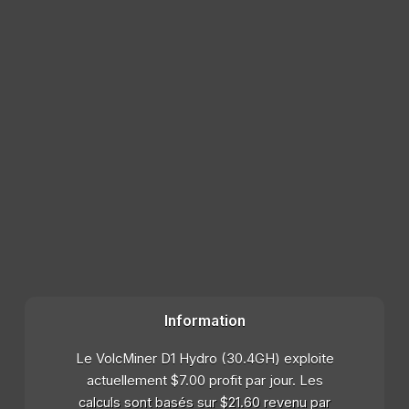
Information
Le VolcMiner D1 Hydro (30.4GH) exploite
actuellement $7.00 profit par jour. Les
calculs sont basés sur $21.60 revenu par