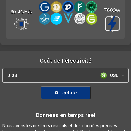
7600W
30.4GH/s
Coût de l'électricité
USD
🔄 Update
Données en temps réel
Nous avons les meilleurs résultats et des données précises