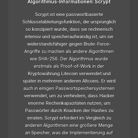
Algorithmus-Informationen: Scrypt
Scrypt ist eine passwortbasierte
Schlüsselableitungsfunktion, die ursprünglich
so konzipiert wurde, dass sie rechnerisch
intensiv und speicheraufwändig ist, um sie
widerstandsfähiger gegen Brute-Force-
Angriffe zu machen als andere Algorithmen
wie SHA-256. Der Algorithmus wurde
erstmals als Proof-of-Work in der
Kryptowährung Litecoin verwendet und
später in mehreren anderen Altcoins. Er wird
auch in einigen Passwortspeichersystemen
verwendet, um zu verhindern, dass Hacker
enorme Rechenkapazitäten nutzen, um
Passwörter durch Knacken der Hashes zu
erraten. Scrypt erfordert im Vergleich zu
anderen Algorithmen eine größere Menge
an Speicher, was die Implementierung auf