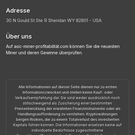
Adresse
30 N Gould St Ste R
Sheridan
WY 82801 - USA
Über uns
Auf asic-miner-profitabilität.com können Sie die neuesten
Miner und deren Gewinne überprüfen.
Alle Informationen auf dieser Seite dienen nur zu ersten
Informationszwecken und stellen keine Kauf- oder
Verkaufsempfehlung dar. Sie sind weder ausdrücklich noch
stillschweigend als Zusicherung einer bestimmten
Preisentwicklung der erwähnten Finanzinstrumente oder als
Handlungsaufforderung zu verstehen. Kryptowährungen
bergen Risiken, die zu einem Totalverlust des investierten
Kapitals führen können. Die Informationen ersetzen keine auf
individuelle Bedürfnisse zugeschnittene