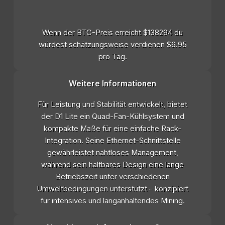
Wenn der BTC-Preis erreicht $138294 du
würdest schätzungsweise verdienen $6.95
pro Tag.
Weitere Informationen
Für Leistung und Stabilität entwickelt, bietet
der D1 Lite ein Quad-Fan-Kühlsystem und
kompakte Maße für eine einfache Rack-
Integration. Seine Ethernet-Schnittstelle
gewährleistet nahtloses Management,
während sein haltbares Design eine lange
Betriebszeit unter verschiedenen
Umweltbedingungen unterstützt – konzipiert
für intensives und langanhaltendes Mining.