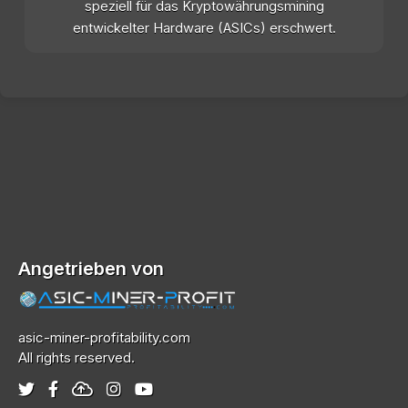
speziell für das Kryptowährungsmining
entwickelter Hardware (ASICs) erschwert.
Angetrieben von
asic-miner-profitability.com
All rights reserved.