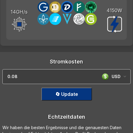
4150W
14GH/s
Stromkosten
USD
🔄 Update
Echtzeitdaten
Wir haben die besten Ergebnisse und die genauesten Daten