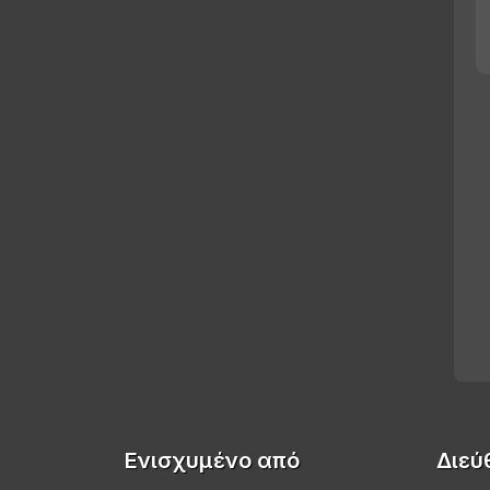
Ενισχυμένο από
Διεύ