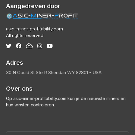
Aangedreven door
asic-miner-profitability.com
All rights reserved.
Adres
30 N Gould St Ste R
Sheridan
WY 82801 - USA
Over ons
Op asic-miner-profitability.com kun je de nieuwste miners en
hun winsten controleren.