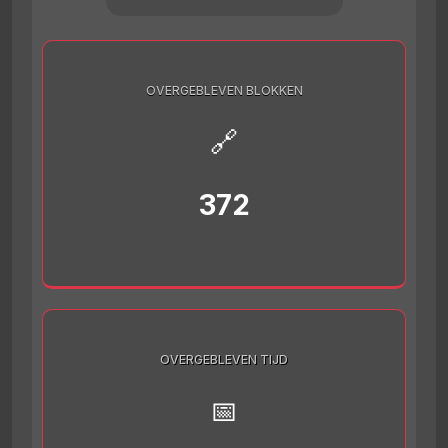
OVERGEBLEVEN BLOKKEN
🔗
372
OVERGEBLEVEN TIJD
📅