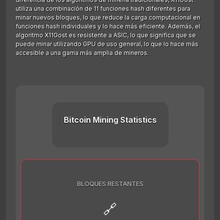
utiliza una combinación de 11 funciones hash diferentes para
minar nuevos bloques, lo que reduce la carga computacional en
funciones hash individuales y lo hace más eficiente. Además, el
algoritmo X11Gost es resistente a ASIC, lo que significa que se
puede minar utilizando GPU de uso general, lo que lo hace más
accesible a una gama más amplia de mineros.
Bitcoin Mining Statistics
BLOQUES RESTANTES
🔗