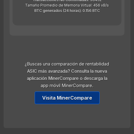
Tamaño Promedio de Memoria Virtual: 456 vB/s
BTC generados (24 horas): 0.156 BTC
¿Buscas una comparación de rentabilidad
ASIC más avanzada? Consulta la nueva
aplicación MinerCompare o descarga la
app móvil MinerCompare.
Visita MinerCompare