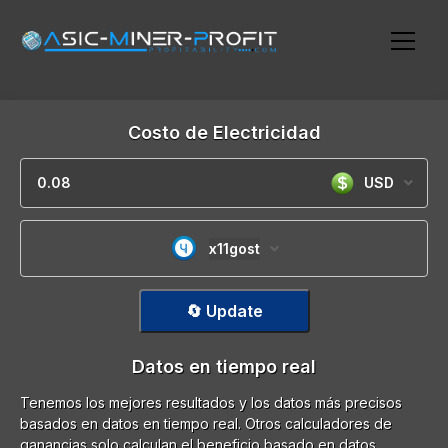
Costo de Electricidad
USD
x11gost
🔄 Update
Datos en tiempo real
Tenemos los mejores resultados y los datos más precisos
basados en datos en tiempo real. Otros calculadores de
ganancias solo calculan el beneficio basado en datos