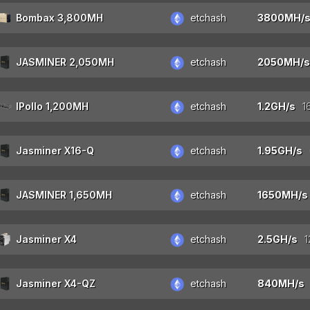
Bombax 3,800MH
etchash
JASMINER 2,050MH
etchash
IPollo 1,200MH
etchash
Jasminer X16-Q
etchash
JASMINER 1,650MH
etchash
Jasminer X4
etchash
Jasminer X4-QZ
etchash