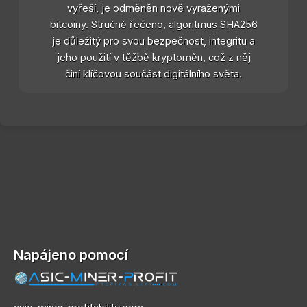
vyřeší, je odměněn nově vyraženými
bitcoiny. Stručně řečeno, algoritmus SHA256
je důležitý pro svou bezpečnost, integritu a
jeho použití v těžbě kryptoměn, což z něj
činí klíčovou součást digitálního světa.
Napájeno pomocí