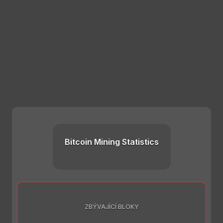
Bitcoin Mining Statistics
ZBÝVAJÍCÍ BLOKY