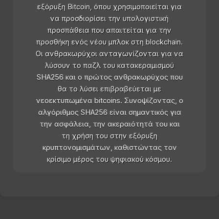
εξόρυξη Bitcoin, όπου χρησιμοποιείται για
να προσδιορίσει την υπολογιστική
προσπάθεια που απαιτείται για την
προσθήκη ενός νέου μπλοκ στη blockchain.
Οι ανθρακωρύχοι ανταγωνίζονται για να
λύσουν το παζλ του κατακεραμισμού
SHA256 και ο πρώτος ανθρακωρύχος που
θα το λύσει επιβραβεύεται με
νεοεκτυπωμένα bitcoins. Συνοψίζοντας, ο
αλγόριθμος SHA256 είναι σημαντικός για
την ασφάλεια, την ακεραιότητά του και
τη χρήση του στην εξόρυξη
κρυπτονομισμάτων, καθιστώντας τον
κρίσιμο μέρος του ψηφιακού κόσμου.