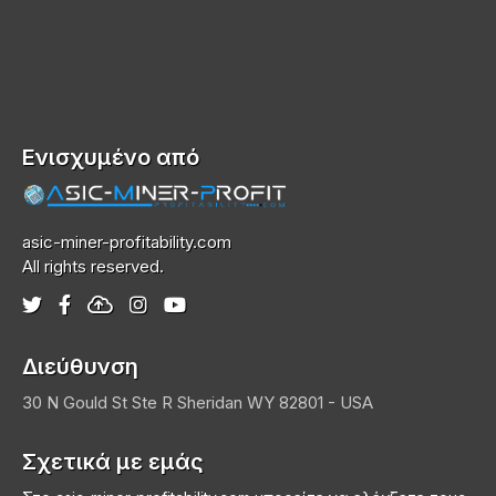
Ενισχυμένο από
asic-miner-profitability.com
All rights reserved.
Διεύθυνση
30 N Gould St Ste R
Sheridan
WY 82801 - USA
Σχετικά με εμάς