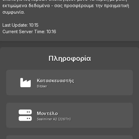
εκτιμώμενα δεδομένα - σας προσφέρουμε την πραγματική
συμφωνία.
Last Update: 10:15
Current Server Time: 10:16
Πληροφορία
Κατασκευαστής
Bitdeer
Μοντέλο
Sealminer A2 (226Th)