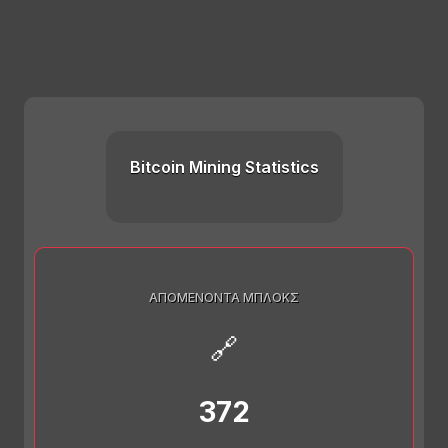
Bitcoin Mining Statistics
ΑΠΟΜΈΝΟΝΤΑ ΜΠΛΟΚΣ
🔗
372