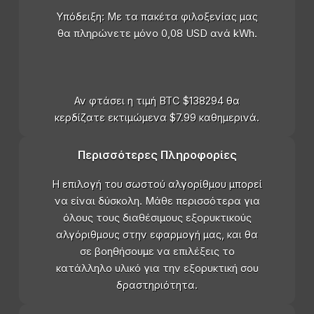
Υπόδειξη: Με τα πακέτα φιλοξενίας μας
θα πληρώνετε μόνο 0,08 USD ανά kWh.
Αν φτάσει η τιμή BTC $138294 θα
κερδίζατε εκτιμώμενα $7.99 καθημερινά.
Περισσότερες Πληροφορίες
Η επιλογή του σωστού αλγορίθμου μπορεί
να είναι δύσκολη. Μάθε περισσότερα για
όλους τους διαθέσιμους εξορυκτικούς
αλγόριθμους στην εφαρμογή μας, και θα
σε βοηθήσουμε να επιλέξεις το
κατάλληλο υλικό για την εξορυκτική σου
δραστηριότητα.