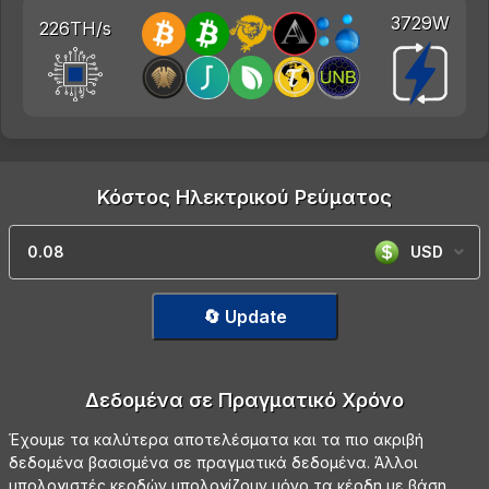
3729W
226TH/s
Κόστος Ηλεκτρικού Ρεύματος
USD
🔄 Update
Δεδομένα σε Πραγματικό Χρόνο
Έχουμε τα καλύτερα αποτελέσματα και τα πιο ακριβή
δεδομένα βασισμένα σε πραγματικά δεδομένα. Άλλοι
υπολογιστές κερδών υπολογίζουν μόνο τα κέρδη με βάση