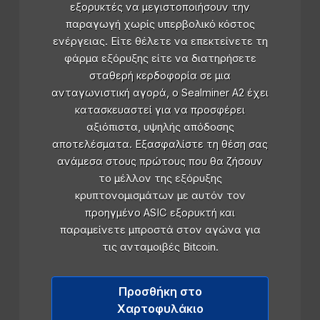
εξορυκτές να μεγιστοποιήσουν την
παραγωγή χωρίς υπερβολικό κόστος
ενέργειας. Είτε θέλετε να επεκτείνετε τη
φάρμα εξόρυξης είτε να διατηρήσετε
σταθερή κερδοφορία σε μια
ανταγωνιστική αγορά, ο Sealminer A2 έχει
κατασκευαστεί για να προσφέρει
αξιόπιστα, υψηλής απόδοσης
αποτελέσματα. Εξασφαλίστε τη θέση σας
ανάμεσα στους πρώτους που θα ζήσουν
το μέλλον της εξόρυξης
κρυπτονομισμάτων με αυτόν τον
προηγμένο ASIC εξορυκτή και
παραμείνετε μπροστά στον αγώνα για
τις ανταμοιβές Bitcoin.
Προσθήκη στο
Χαρτοφυλάκιο