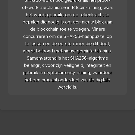
SHA256 wordt ook gebruikt als het proof-
of-work mechanisme in Bitcoin-mining, waar
het wordt gebruikt om de rekenkracht te
bepalen die nodig is om een nieuw blok aan
de blockchain toe te voegen. Miners
concurreren om de SHA256-hashpuzzel op
te lossen en de eerste miner die dit doet,
wordt beloond met nieuw geminte bitcoins.
Samenvattend is het SHA256-algoritme
belangrijk voor zijn veiligheid, integriteit en
gebruik in cryptocurrency-mining, waardoor
het een cruciaal onderdeel van de digitale
wereld is.