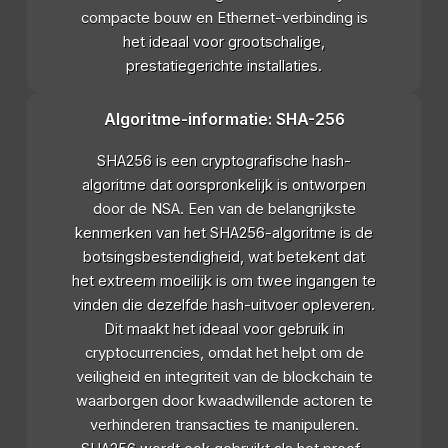
compacte bouw en Ethernet-verbinding is
het ideaal voor grootschalige,
prestatiegerichte installaties.
Algoritme-informatie: SHA-256
SHA256 is een cryptografische hash-
algoritme dat oorspronkelijk is ontworpen
door de NSA. Een van de belangrijkste
kenmerken van het SHA256-algoritme is de
botsingsbestendigheid, wat betekent dat
het extreem moeilijk is om twee ingangen te
vinden die dezelfde hash-uitvoer opleveren.
Dit maakt het ideaal voor gebruik in
cryptocurrencies, omdat het helpt om de
veiligheid en integriteit van de blockchain te
waarborgen door kwaadwillende actoren te
verhinderen transacties te manipuleren.