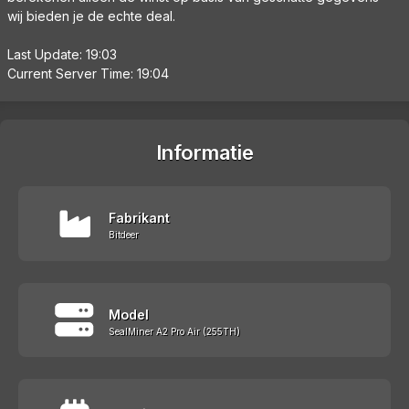
wij bieden je de echte deal.
Last Update: 19:03
Current Server Time: 19:04
Informatie
Fabrikant
Bitdeer
Model
SealMiner A2 Pro Air (255TH)