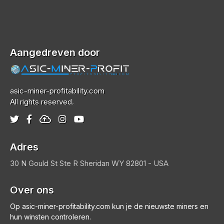
Aangedreven door
asic-miner-profitability.com
All rights reserved.
Adres
30 N Gould St Ste R
Sheridan
WY 82801 - USA
Over ons
Op asic-miner-profitability.com kun je de nieuwste miners en
hun winsten controleren.