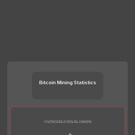
Bitcoin Mining Statistics
OVERGEBLEVEN BLOKKEN