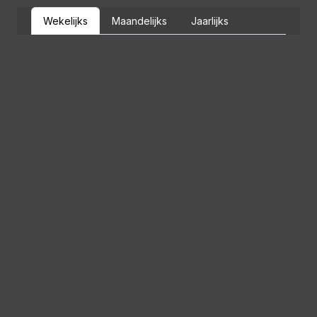
Wekelijks
Maandelijks
Jaarlijks