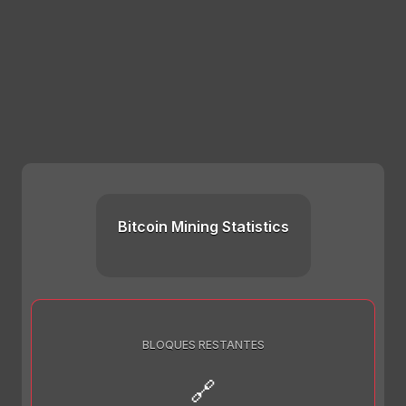
Bitcoin Mining Statistics
BLOQUES RESTANTES
🔗