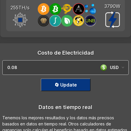
3790W
255TH/s
Costo de Electricidad
USD
🔄 Update
Datos en tiempo real
Tenemos los mejores resultados y los datos más precisos
basados en datos en tiempo real. Otros calculadores de
ganancias solo calculan el beneficio basado en datos estimados