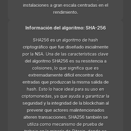
instalaciones a gran escala centradas en el
rendimiento.
Información del algoritmo: SHA-256
SHA256 es un algoritmo de hash
criptográfico que fue diseñado inicialmente
por la NSA. Una de las características clave
del algoritmo SHA256 es su resistencia a
colisiones, lo que significa que es
extremadamente difícil encontrar dos
entradas que produzcan la misma salida de
hash. Esto lo hace ideal para su uso en
criptomonedas, ya que ayuda a garantizar la
seguridad y la integridad de la blockchain al
prevenir que actores malintencionados
alteren transacciones. SHA256 también se
utiliza como mecanismo de prueba de