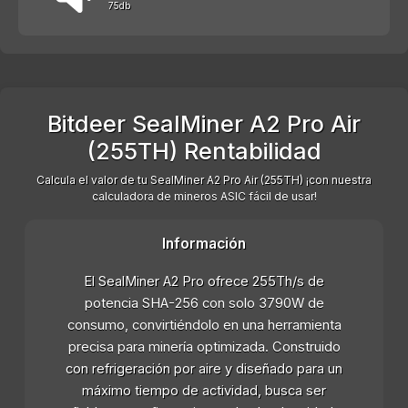
75db
Bitdeer SealMiner A2 Pro Air
(255TH) Rentabilidad
Calcula el valor de tu SealMiner A2 Pro Air (255TH) ¡con nuestra
calculadora de mineros ASIC fácil de usar!
Información
El SealMiner A2 Pro ofrece 255Th/s de
potencia SHA-256 con solo 3790W de
consumo, convirtiéndolo en una herramienta
precisa para minería optimizada. Construido
con refrigeración por aire y diseñado para un
máximo tiempo de actividad, busca ser