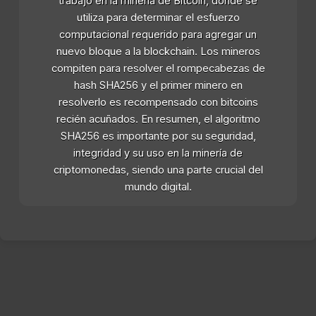
trabajo en la minería de Bitcoin, donde se
utiliza para determinar el esfuerzo
computacional requerido para agregar un
nuevo bloque a la blockchain. Los mineros
compiten para resolver el rompecabezas de
hash SHA256 y el primer minero en
resolverlo es recompensado con bitcoins
recién acuñados. En resumen, el algoritmo
SHA256 es importante por su seguridad,
integridad y su uso en la minería de
criptomonedas, siendo una parte crucial del
mundo digital.