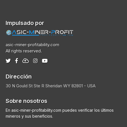
Impulsado por
asic-miner-profitability.com
All rights reserved.
Dirección
30 N Gould St Ste R
Sheridan
WY 82801 - USA
Sobre nosotros
En asic-miner-profitability.com puedes verificar los últimos
mineros y sus beneficios.