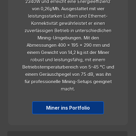
2340W und erreicht eine Energieeffizienz
von 0,26j/Mh. Ausgestattet mit vier
leistungsstarken Lüftern und Ethernet-
Konnektivität gewährleistet er einen
zuverlässigen Betrieb in unterschiedlichen
Mining-Umgebungen. Mit den
Abmessungen 400 x 195 x 290 mm und
einem Gewicht von 14,2 kg ist der Miner
robust und leistungsfähig, mit einem
Betriebstemperaturbereich von 5–45 °C und
einem Geräuschpegel von 75 dB, was ihn
für professionelle Mining-Setups geeignet
macht.
Miner ins Portfolio