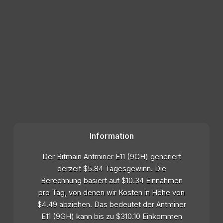
Information
Der Bitmain Antminer E11 (9GH) generiert
derzeit $5.84 Tagesgewinn. Die
Berechnung basiert auf $10.34 Einnahmen
pro Tag, von denen wir Kosten in Höhe von
$4.49 abziehen. Das bedeutet der Antminer
E11 (9GH) kann bis zu $310.10 Einkommen