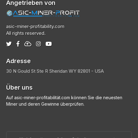
Angetrieben von
asic-miner-profitability.com
All rights reserved.
Adresse
30 N Gould St Ste R
Sheridan
WY 82801 - USA
Über uns
Auf asic-miner-profitabilität.com können Sie die neuesten
Miner und deren Gewinne überprüfen.