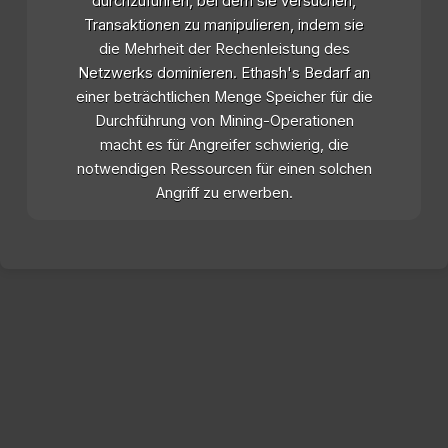
durchzuführen, bei dem sie versuchen,
Transaktionen zu manipulieren, indem sie
die Mehrheit der Rechenleistung des
Netzwerks dominieren. Ethash's Bedarf an
einer beträchtlichen Menge Speicher für die
Durchführung von Mining-Operationen
macht es für Angreifer schwierig, die
notwendigen Ressourcen für einen solchen
Angriff zu erwerben.