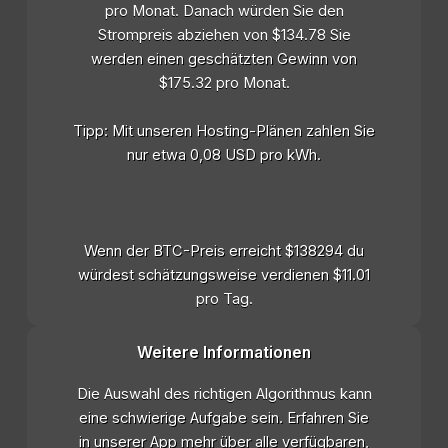
pro Monat. Danach würden Sie den
Strompreis abziehen von $134.78 Sie
werden einen geschätzten Gewinn von
$175.32 pro Monat.
Tipp: Mit unseren Hosting-Plänen zahlen Sie
nur etwa 0,08 USD pro kWh.
Wenn der BTC-Preis erreicht $138294 du
würdest schätzungsweise verdienen $11.01
pro Tag.
Weitere Informationen
Die Auswahl des richtigen Algorithmus kann
eine schwierige Aufgabe sein. Erfahren Sie
in unserer App mehr über alle verfügbaren,