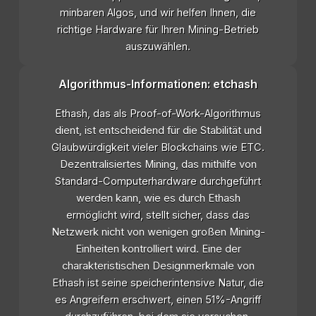
minbaren Algos, und wir helfen Ihnen, die
richtige Hardware für Ihren Mining-Betrieb
auszuwählen.
Algorithmus-Informationen: etchash
Ethash, das als Proof-of-Work-Algorithmus
dient, ist entscheidend für die Stabilität und
Glaubwürdigkeit vieler Blockchains wie ETC.
Dezentralisiertes Mining, das mithilfe von
Standard-Computerhardware durchgeführt
werden kann, wie es durch Ethash
ermöglicht wird, stellt sicher, dass das
Netzwerk nicht von wenigen großen Mining-
Einheiten kontrolliert wird. Eine der
charakteristischen Designmerkmale von
Ethash ist seine speicherintensive Natur, die
es Angreifern erschwert, einen 51%-Angriff