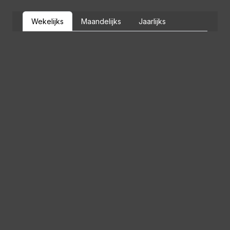
Wekelijks
Maandelijks
Jaarlijks