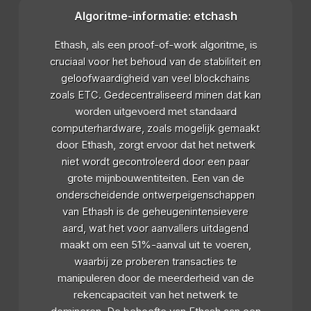
Algoritme-informatie: etchash
Ethash, als een proof-of-work algoritme, is
cruciaal voor het behoud van de stabiliteit en
geloofwaardigheid van veel blockchains
zoals ETC. Gedecentraliseerd minen dat kan
worden uitgevoerd met standaard
computerhardware, zoals mogelijk gemaakt
door Ethash, zorgt ervoor dat het netwerk
niet wordt gecontroleerd door een paar
grote mijnbouwentiteiten. Een van de
onderscheidende ontwerpeigenschappen
van Ethash is de geheugenintensievere
aard, wat het voor aanvallers uitdagend
maakt om een 51%-aanval uit te voeren,
waarbij ze proberen transacties te
manipuleren door de meerderheid van de
rekencapaciteit van het netwerk te