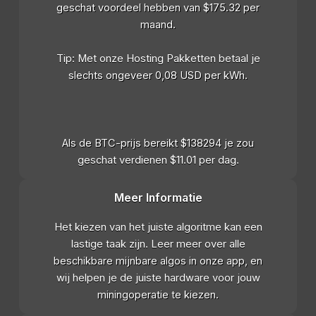
geschat voordeel hebben van $175.32 per
maand.
Tip: Met onze Hosting Pakketten betaal je
slechts ongeveer 0,08 USD per kWh.
Als de BTC-prijs bereikt $138294 je zou
geschat verdienen $11.01 per dag.
Meer Informatie
Het kiezen van het juiste algoritme kan een
lastige taak zijn. Leer meer over alle
beschikbare mijnbare algos in onze app, en
wij helpen je de juiste hardware voor jouw
miningoperatie te kiezen.