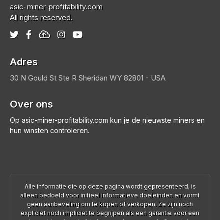
asic-miner-profitability.com
All rights reserved.
Adres
30 N Gould St Ste R
Sheridan
WY 82801 - USA
Over ons
Op asic-miner-profitability.com kun je de nieuwste miners en
hun winsten controleren.
Alle informatie die op deze pagina wordt gepresenteerd, is
alleen bedoeld voor initieel informatieve doeleinden en vormt
geen aanbeveling om te kopen of verkopen. Ze zijn noch
expliciet noch impliciet te begrijpen als een garantie voor een