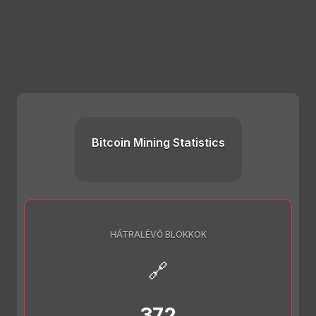
Bitcoin Mining Statistics
HÁTRALÉVŐ BLOKKOK
🔗
372