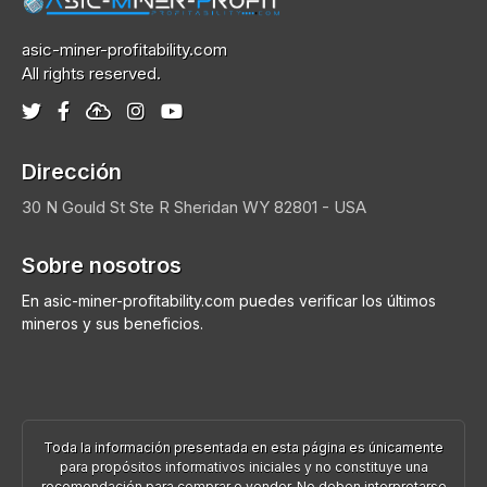
asic-miner-profitability.com
All rights reserved.
Dirección
30 N Gould St Ste R
Sheridan
WY 82801 - USA
Sobre nosotros
En asic-miner-profitability.com puedes verificar los últimos
mineros y sus beneficios.
Toda la información presentada en esta página es únicamente
para propósitos informativos iniciales y no constituye una
recomendación para comprar o vender. No deben interpretarse