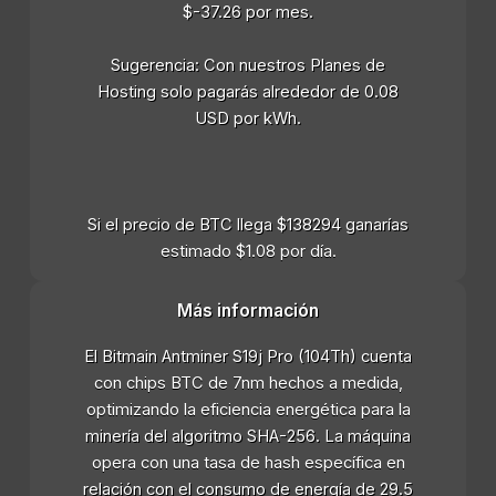
$-37.26 por mes.
Sugerencia: Con nuestros Planes de
Hosting solo pagarás alrededor de 0.08
USD por kWh.
Si el precio de BTC llega $138294 ganarías
estimado $1.08 por día.
Más información
El Bitmain Antminer S19j Pro (104Th) cuenta
con chips BTC de 7nm hechos a medida,
optimizando la eficiencia energética para la
minería del algoritmo SHA-256. La máquina
opera con una tasa de hash específica en
relación con el consumo de energía de 29.5