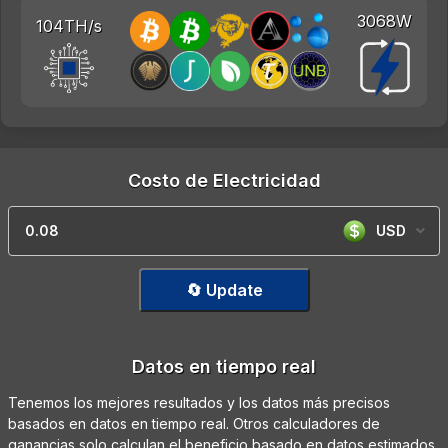
3068W
104TH/s
Costo de Electricidad
USD
🔄 Update
Datos en tiempo real
Tenemos los mejores resultados y los datos más precisos
basados en datos en tiempo real. Otros calculadores de
ganancias solo calculan el beneficio basado en datos estimados