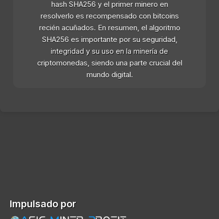
hash SHA256 y el primer minero en
resolverlo es recompensado con bitcoins
recién acuñados. En resumen, el algoritmo
SHA256 es importante por su seguridad,
integridad y su uso en la minería de
criptomonedas, siendo una parte crucial del
mundo digital.
Impulsado por