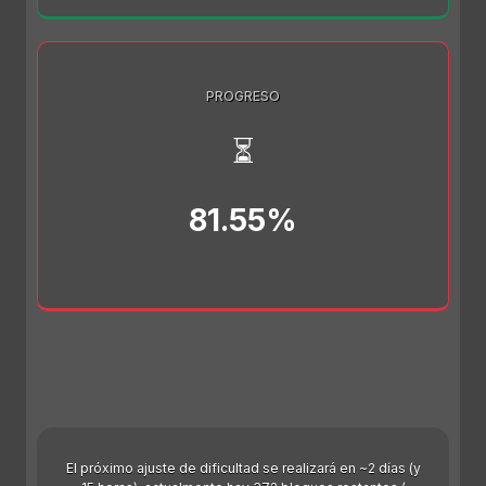
PROGRESO
⏳
81.55%
El próximo ajuste de dificultad se realizará en ~2 días (y