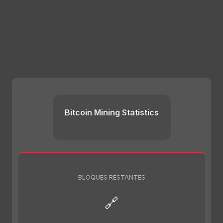
Bitcoin Mining Statistics
BLOQUES RESTANTES
🔗