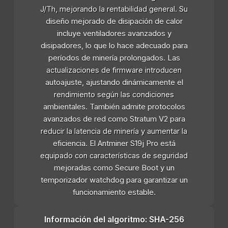
J/Th, mejorando la rentabilidad general. Su
diseño mejorado de disipación de calor
incluye ventiladores avanzados y
disipadores, lo que lo hace adecuado para
períodos de minería prolongados. Las
actualizaciones de firmware introducen
autoajuste, ajustando dinámicamente el
rendimiento según las condiciones
ambientales. También admite protocolos
avanzados de red como Stratum V2 para
reducir la latencia de minería y aumentar la
eficiencia. El Antminer S19j Pro está
equipado con características de seguridad
mejoradas como Secure Boot y un
temporizador watchdog para garantizar un
funcionamiento estable.
Información del algoritmo: SHA-256