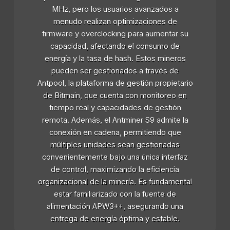
MHz, pero los usuarios avanzados a
menudo realizan optimizaciones de
firmware y overclocking para aumentar su
capacidad, afectando el consumo de
energía y la tasa de hash. Estos mineros
pueden ser gestionados a través de
Antpool, la plataforma de gestión propietario
de Bitmain, que cuenta con monitoreo en
tiempo real y capacidades de gestión
remota. Además, el Antminer S9 admite la
conexión en cadena, permitiendo que
múltiples unidades sean gestionadas
convenientemente bajo una única interfaz
de control, maximizando la eficiencia
organizacional de la minería. Es fundamental
estar familiarizado con la fuente de
alimentación APW3++, asegurando una
entrega de energía óptima y estable.