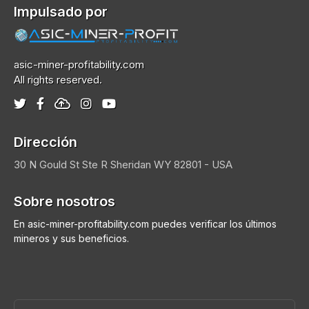
Impulsado por
asic-miner-profitability.com
All rights reserved.
Dirección
30 N Gould St Ste R
Sheridan
WY 82801 - USA
Sobre nosotros
En asic-miner-profitability.com puedes verificar los últimos
mineros y sus beneficios.