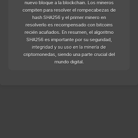
nuevo bloque a la blockchain. Los mineros
compiten para resolver el rompecabezas de
hash SHA256 y el primer minero en
resolverlo es recompensado con bitcoins
recién acuñados. En resumen, el algoritmo
SHA256 es importante por su seguridad,
integridad y su uso en la minería de
criptomonedas, siendo una parte crucial del
mundo digital.