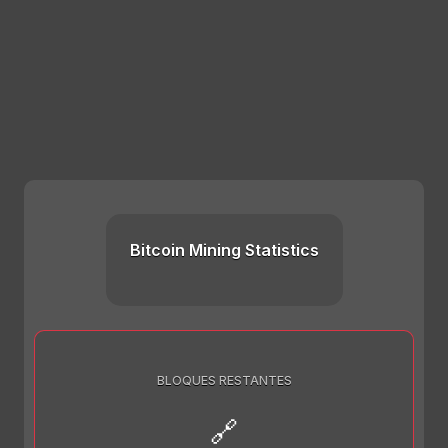
Bitcoin Mining Statistics
BLOQUES RESTANTES
🔗