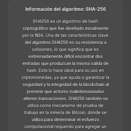
Información del algoritmo: SHA-256
SHA256 es un algoritmo de hash
criptográfico que fue diseñado inicialmente
por la NSA. Una de las características clave
del algoritmo SHA256 es su resistencia a
colisiones, lo que significa que es
extremadamente difícil encontrar dos
entradas que produzcan la misma salida de
hash. Esto lo hace ideal para su uso en
criptomonedas, ya que ayuda a garantizar la
seguridad y la integridad de la blockchain al
prevenir que actores malintencionados
alteren transacciones. SHA256 también se
utiliza como mecanismo de prueba de
trabajo en la minería de Bitcoin, donde se
utiliza para determinar el esfuerzo
computacional requerido para agregar un