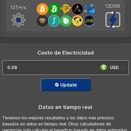
1300W
13TH/s
Costo de Electricidad
USD
🔄 Update
Datos en tiempo real
Tenemos los mejores resultados y los datos más precisos
basados en datos en tiempo real. Otros calculadores de
ganancias solo calculan el beneficio basado en datos estimados