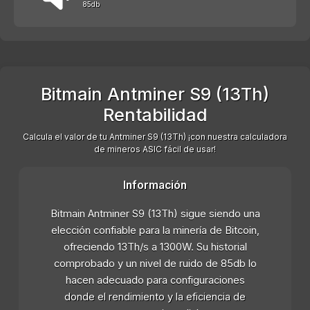
85db
Bitmain Antminer S9 (13Th)
Rentabilidad
Calcula el valor de tu Antminer S9 (13Th) ¡con nuestra calculadora
de mineros ASIC fácil de usar!
Información
Bitmain Antminer S9 (13Th) sigue siendo una
elección confiable para la minería de Bitcoin,
ofreciendo 13Th/s a 1300W. Su historial
comprobado y un nivel de ruido de 85db lo
hacen adecuado para configuraciones
donde el rendimiento y la eficiencia de