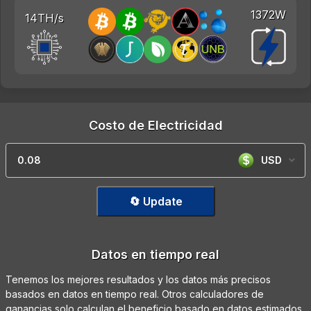
1372W
14TH/s
Costo de Electricidad
USD
🔄 Update
Datos en tiempo real
Tenemos los mejores resultados y los datos más precisos
basados en datos en tiempo real. Otros calculadores de
ganancias solo calculan el beneficio basado en datos estimados