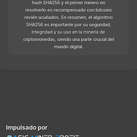
hash SHA256 y el primer minero en
resolverlo es recompensado con bitcoins
recién acuñados. En resumen, el algoritmo
SHA256 es importante por su seguridad,
integridad y su uso en la minería de
criptomonedas, siendo una parte crucial del
mundo digital.
Impulsado por