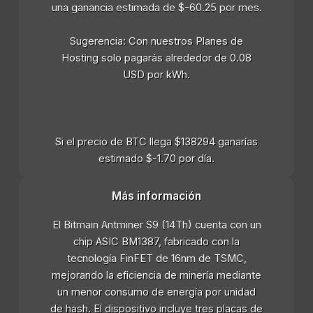
una ganancia estimada de $-60.25 por mes.
Sugerencia: Con nuestros Planes de
Hosting solo pagarás alrededor de 0.08
USD por kWh.
Si el precio de BTC llega $138294 ganarías
estimado $-1.70 por día.
Más información
El Bitmain Antminer S9 (14Th) cuenta con un
chip ASIC BM1387, fabricado con la
tecnología FinFET de 16nm de TSMC,
mejorando la eficiencia de minería mediante
un menor consumo de energía por unidad
de hash. El dispositivo incluye tres placas de