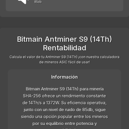
85db
Bitmain Antminer S9 (14Th)
Rentabilidad
Calcula el valor de tu Antminer S9 (14Th) ¡con nuestra calculadora
de mineros ASIC fácil de usar!
Información
Bitmain Antminer S9 (14Th) para minería
SHA-256 ofrece un rendimiento constante
de 14Th/s a 1372W. Su eficiencia operativa,
junto con un nivel de ruido de 85db, sigue
siendo una opción popular entre los mineros
por su equilibrio entre potencia y