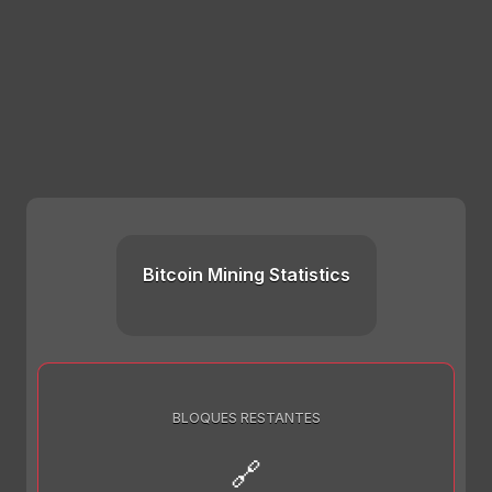
Bitcoin Mining Statistics
BLOQUES RESTANTES
🔗