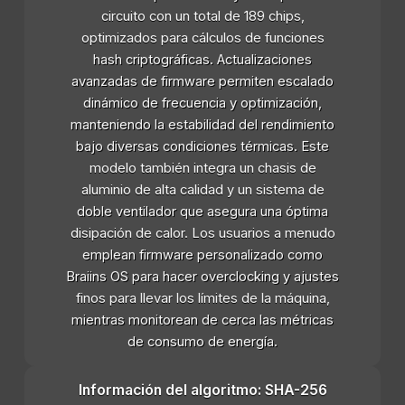
circuito con un total de 189 chips,
optimizados para cálculos de funciones
hash criptográficas. Actualizaciones
avanzadas de firmware permiten escalado
dinámico de frecuencia y optimización,
manteniendo la estabilidad del rendimiento
bajo diversas condiciones térmicas. Este
modelo también integra un chasis de
aluminio de alta calidad y un sistema de
doble ventilador que asegura una óptima
disipación de calor. Los usuarios a menudo
emplean firmware personalizado como
Braiins OS para hacer overclocking y ajustes
finos para llevar los límites de la máquina,
mientras monitorean de cerca las métricas
de consumo de energía.
Información del algoritmo: SHA-256