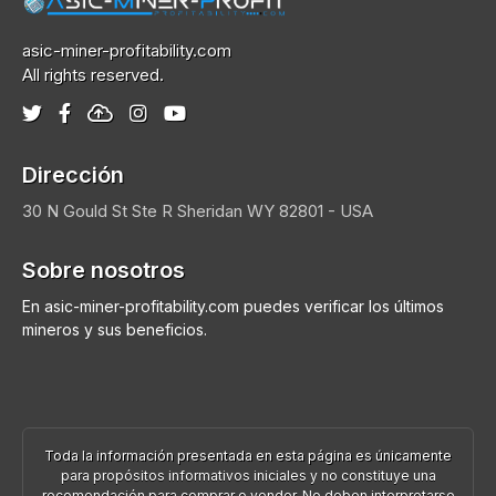
asic-miner-profitability.com
All rights reserved.
Dirección
30 N Gould St Ste R
Sheridan
WY 82801 - USA
Sobre nosotros
En asic-miner-profitability.com puedes verificar los últimos
mineros y sus beneficios.
Toda la información presentada en esta página es únicamente
para propósitos informativos iniciales y no constituye una
recomendación para comprar o vender. No deben interpretarse