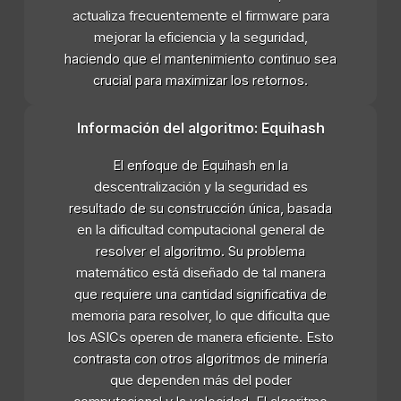
actualiza frecuentemente el firmware para
mejorar la eficiencia y la seguridad,
haciendo que el mantenimiento continuo sea
crucial para maximizar los retornos.
Información del algoritmo: Equihash
El enfoque de Equihash en la
descentralización y la seguridad es
resultado de su construcción única, basada
en la dificultad computacional general de
resolver el algoritmo. Su problema
matemático está diseñado de tal manera
que requiere una cantidad significativa de
memoria para resolver, lo que dificulta que
los ASICs operen de manera eficiente. Esto
contrasta con otros algoritmos de minería
que dependen más del poder