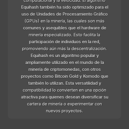
computacional y la velocidad. El algoritmo
Equihash también ha sido optimizado para el
uso de Unidades de Procesamiento Gráfico
(GPUs) en la minería, las cuales son más
comunes y asequibles que el hardware de
minería especializado. Esto facilita la
participación de individuos en la red,
promoviendo aún más la descentralización.
Equihash es un algoritmo popular y
ampliamente utilizado en el mundo de la
minería de criptomonedas, con otros
proyectos como Bitcoin Gold y Komodo que
también lo utilizan. Esta versatilidad y
compatibilidad lo convierten en una opción
atractiva para quienes desean diversificar su
cartera de minería o experimentar con
nuevos proyectos.