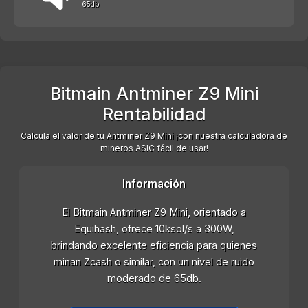
65db
Bitmain Antminer Z9 Mini
Rentabilidad
Calcula el valor de tu Antminer Z9 Mini ¡con nuestra calculadora de
mineros ASIC fácil de usar!
Información
El Bitmain Antminer Z9 Mini, orientado a
Equihash, ofrece 10ksol/s a 300W,
brindando excelente eficiencia para quienes
minan Zcash o similar, con un nivel de ruido
moderado de 65db.