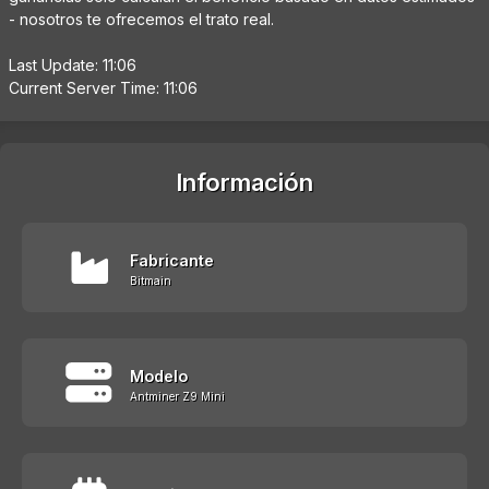
- nosotros te ofrecemos el trato real.
Last Update: 11:06
Current Server Time: 11:06
Información
Fabricante
Bitmain
Modelo
Antminer Z9 Mini