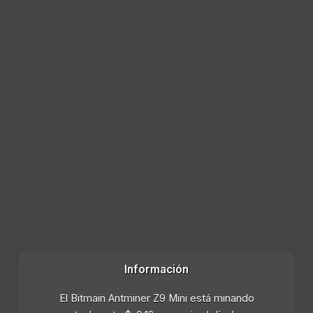
Información
El Bitmain Antminer Z9 Mini está minando