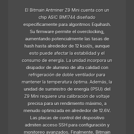
El Bitmain Antminer Z9 Mini cuenta con un
chip ASIC BM1744 diseñado
específicamente para algoritmos Equihash.
Su firmware permite el overclocking,
aumentando potencialmente las tasas de
hash hasta alrededor de 12 ksol/s, aunque
esto puede afectar la estabilidad y el
consumo de energía. La unidad incorpora un
disipador de aluminio de alta calidad con
refrigeración de doble ventilador para
mantener la temperatura óptima. Además, la
unidad de suministro de energía (PSU) del
Z9 Mini requiere una calibración de voltaje
precisa para un rendimiento máximo, a
menudo optimizada en alrededor de 12.6V.
Las placas de control del dispositivo
admiten acceso SSH para configuración y
monitoreo avanzados. Finalmente, Bitmain