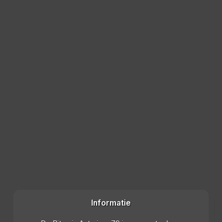
Informatie