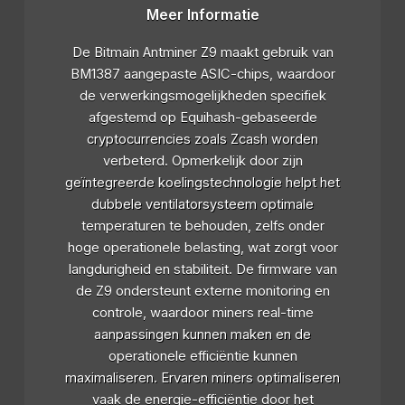
Meer Informatie
De Bitmain Antminer Z9 maakt gebruik van
BM1387 aangepaste ASIC-chips, waardoor
de verwerkingsmogelijkheden specifiek
afgestemd op Equihash-gebaseerde
cryptocurrencies zoals Zcash worden
verbeterd. Opmerkelijk door zijn
geïntegreerde koelingstechnologie helpt het
dubbele ventilatorsysteem optimale
temperaturen te behouden, zelfs onder
hoge operationele belasting, wat zorgt voor
langdurigheid en stabiliteit. De firmware van
de Z9 ondersteunt externe monitoring en
controle, waardoor miners real-time
aanpassingen kunnen maken en de
operationele efficiëntie kunnen
maximaliseren. Ervaren miners optimaliseren
vaak de energie-efficiëntie door het