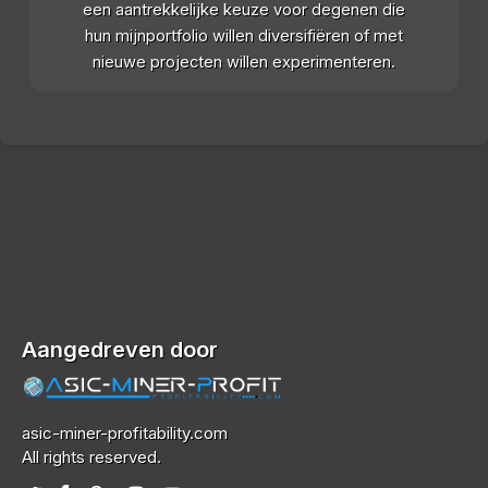
een aantrekkelijke keuze voor degenen die
hun mijnportfolio willen diversifiëren of met
nieuwe projecten willen experimenteren.
Aangedreven door
asic-miner-profitability.com
All rights reserved.