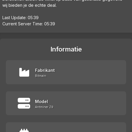
wij bieden je de echte deal.
Last Update: 05:39
Current Server Time: 05:39
Informatie
Fabrikant
Bitmain
Model
Antminer Z9