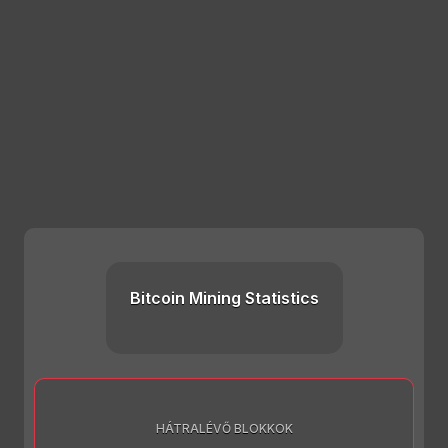
Bitcoin Mining Statistics
HÁTRALÉVŐ BLOKKOK