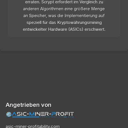
erraten. Scrypt erfordert im Vergleich zu
anderen Algorithmen eine größere Menge
an Speicher, was die Implementierung auf
speziell für das Kryptowährungsmining
entwickelter Hardware (ASICs) erschwert.
Angetrieben von
asic-miner-profitability.com