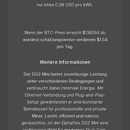
nur etwa 0,08 USD pro kWh.
Wenn der BTC-Preis erreicht $138294 du
würdest schätzungsweise verdienen $1.54
pro Tag.
Weitere Informationen
Der DG2 Mini bietet zuverlässige Leistung
unter verschiedenen Bedingungen und
verbraucht dabei minimale Energie. Mit
Ethernet-Verbindung und Plug-and-Play-
Setup gewährleistet er eine konstante
Betriebszeit für professionelle und private
Miner. Leicht, effizient und nahezu
geräuschlos, ist der ElphaPex DG2 Mini eine
erstklassige Wahl für modernes Dual-Coin-