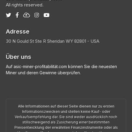
All rights reserved.
Adresse
30 N Gould St Ste R
Sheridan
WY 82801 - USA
Über uns
Auf asic-miner-profitabilität.com können Sie die neuesten
Miner und deren Gewinne überprüfen.
Alle Informationen auf dieser Seite dienen nur zu ersten
Informationszwecken und stellen keine Kauf- oder
Verkaufsempfehlung dar. Sie sind weder ausdrücklich noch
stillschweigend als Zusicherung einer bestimmten
Preisentwicklung der erwähnten Finanzinstrumente oder als