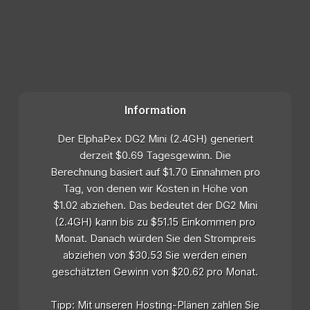
Information
Der ElphaPex DG2 Mini (2.4GH) generiert
derzeit $0.69 Tagesgewinn. Die
Berechnung basiert auf $1.70 Einnahmen pro
Tag, von denen wir Kosten in Höhe von
$1.02 abziehen. Das bedeutet der DG2 Mini
(2.4GH) kann bis zu $51.15 Einkommen pro
Monat. Danach würden Sie den Strompreis
abziehen von $30.53 Sie werden einen
geschätzten Gewinn von $20.62 pro Monat.
Tipp: Mit unseren Hosting-Plänen zahlen Sie