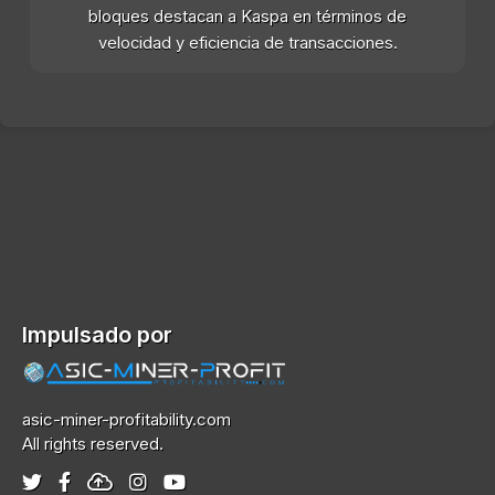
bloques destacan a Kaspa en términos de
velocidad y eficiencia de transacciones.
Impulsado por
asic-miner-profitability.com
All rights reserved.