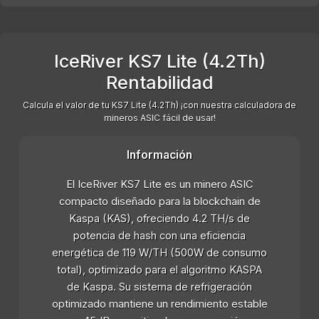
IceRiver KS7 Lite (4.2Th)
Rentabilidad
Calcula el valor de tu KS7 Lite (4.2Th) ¡con nuestra calculadora de
mineros ASIC fácil de usar!
Información
El IceRiver KS7 Lite es un minero ASIC
compacto diseñado para la blockchain de
Kaspa (KAS), ofreciendo 4.2 TH/s de
potencia de hash con una eficiencia
energética de 119 W/TH (500W de consumo
total), optimizado para el algoritmo KASPA
de Kaspa. Su sistema de refrigeración
optimizado mantiene un rendimiento estable