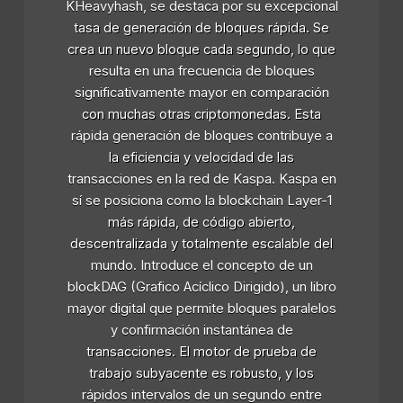
KHeavyhash, se destaca por su excepcional
tasa de generación de bloques rápida. Se
crea un nuevo bloque cada segundo, lo que
resulta en una frecuencia de bloques
significativamente mayor en comparación
con muchas otras criptomonedas. Esta
rápida generación de bloques contribuye a
la eficiencia y velocidad de las
transacciones en la red de Kaspa. Kaspa en
sí se posiciona como la blockchain Layer-1
más rápida, de código abierto,
descentralizada y totalmente escalable del
mundo. Introduce el concepto de un
blockDAG (Grafico Acíclico Dirigido), un libro
mayor digital que permite bloques paralelos
y confirmación instantánea de
transacciones. El motor de prueba de
trabajo subyacente es robusto, y los
rápidos intervalos de un segundo entre