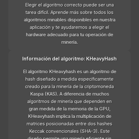
Elegir el algoritmo correcto puede ser una
tarea difícil. Aprende más sobre todos los
algoritmos minables disponibles en nuestra
aplicación y te ayudaremos a elegir el
hardware adecuado para tu operación de
minería.
Información del algoritmo: KHeavyHash
El algoritmo KHeavyhash es un algoritmo de
hash diseñado a medida específicamente
creado para la minería de la criptomoneda
Kaspa (KAS). A diferencia de muchos
algoritmos de minería que dependen en
gran medida de la memoria de la GPU,
KHeavyhash implica la multiplicación de
matrices posicionadas entre dos hashes
Keccak convencionales (SHA-3). Este
diseño permite una minería eficiente sin