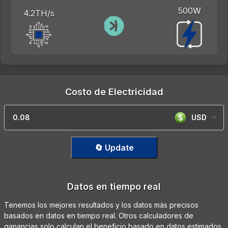
500W
4.2TH/s
Costo de Electricidad
USD
🔄 Update
Datos en tiempo real
Tenemos los mejores resultados y los datos más precisos
basados en datos en tiempo real. Otros calculadores de
ganancias solo calculan el beneficio basado en datos estimados