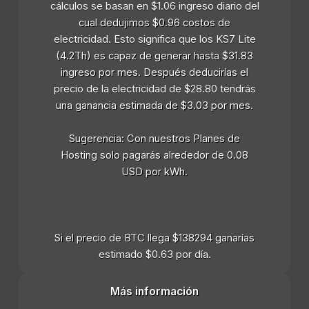
cálculos se basan en $1.06 ingreso diario del
cual dedujimos $0.96 costos de
electricidad. Esto significa que los KS7 Lite
(4.2Th) es capaz de generar hasta $31.83
ingreso por mes. Después deducirías el
precio de la electricidad de $28.80 tendrás
una ganancia estimada de $3.03 por mes.
Sugerencia: Con nuestros Planes de
Hosting solo pagarás alrededor de 0.08
USD por kWh.
Si el precio de BTC llega $138294 ganarías
estimado $0.63 por día.
Más información