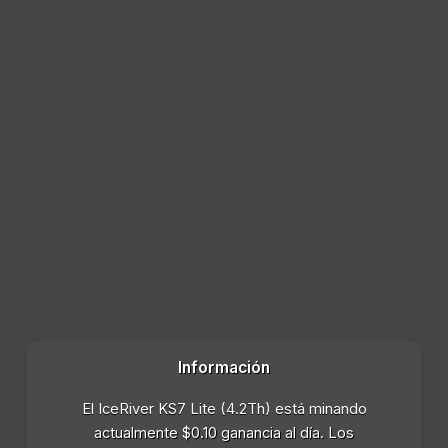
Información
El IceRiver KS7 Lite (4.2Th) está minando
actualmente $0.10 ganancia al día. Los