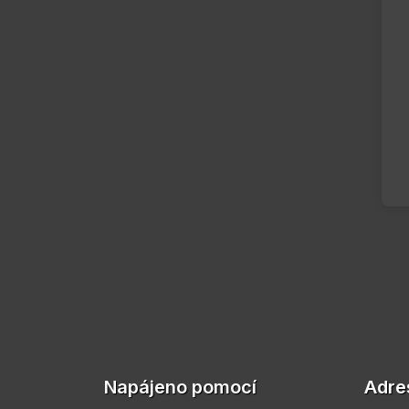
Napájeno pomocí
Adre