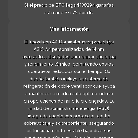
Si el precio de BTC llega $138294 ganarías
estimado $-1.72 por día.
Más información
El Innosilicon A4 Dominator incorpora chips
ASIC A4 personalizados de 14 nm
avanzados, diseñados para mayor eficiencia
y rendimiento térmico, permitiendo costos
operativos reducidos con el tiempo. Su
diseño también incluye un sistema de
refrigeración de doble ventilador que ayuda
a mantener un rendimiento óptimo incluso
en operaciones de minería prolongadas. La
unidad de suministro de energía (PSU)
integrada cuenta con protección contra
sobrevoltaje y sobrecorriente, asegurando
un funcionamiento estable bajo diversas
condiciones eléctricas. Además, el minero