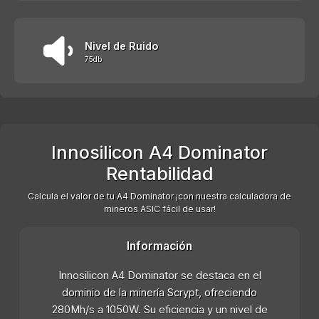
Nivel de Ruido
75db
Innosilicon A4 Dominator
Rentabilidad
Calcula el valor de tu A4 Dominator ¡con nuestra calculadora de
mineros ASIC fácil de usar!
Información
Innosilicon A4 Dominator se destaca en el
dominio de la minería Scrypt, ofreciendo
280Mh/s a 1050W. Su eficiencia y un nivel de