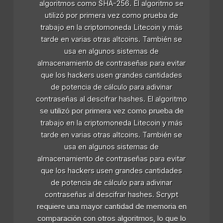
algoritmos como SHA-256. El algoritmo se
utilizó por primera vez como prueba de
trabajo en la criptomoneda Litecoin y más
tarde en varias otras altcoins. También se
usa en algunos sistemas de
almacenamiento de contraseñas para evitar
que los hackers usen grandes cantidades
de potencia de cálculo para adivinar
contraseñas al descifrar hashes. El algoritmo
se utilizó por primera vez como prueba de
trabajo en la criptomoneda Litecoin y más
tarde en varias otras altcoins. También se
usa en algunos sistemas de
almacenamiento de contraseñas para evitar
que los hackers usen grandes cantidades
de potencia de cálculo para adivinar
contraseñas al descifrar hashes. Scrypt
requiere una mayor cantidad de memoria en
comparación con otros algoritmos, lo que lo