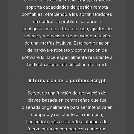
soporta capacidades de gestión remota
confiables, ofreciendo a los administradores
un control sin problemas sobre la
configuración de la tasa de hash, ajustes de
voltaje y métricas de rendimiento a través
de una interfaz intuitiva. Esta combinación
de hardware robusto y optimización de
software lo hace especialmente resistente a
las fluctuaciones de dificultad de la red.
Información del algoritmo: Scrypt
Scrypt es una función de derivación de
claves basada en contraseñas que fue
diseñada originalmente para ser intensiva en
cómputo y resistente a la memoria,
haciéndola más resistente a ataques de
fuerza bruta en comparación con otros