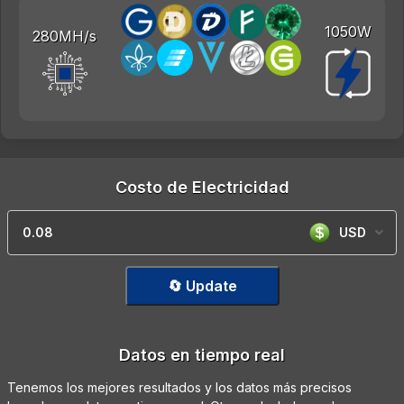
1050W
280MH/s
Costo de Electricidad
USD
🔄 Update
Datos en tiempo real
Tenemos los mejores resultados y los datos más precisos