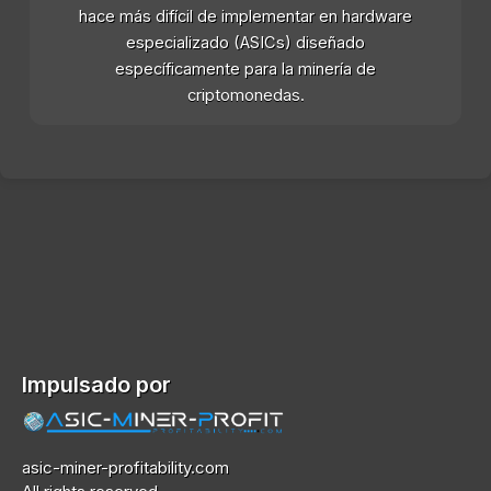
hace más difícil de implementar en hardware
especializado (ASICs) diseñado
específicamente para la minería de
criptomonedas.
Impulsado por
asic-miner-profitability.com