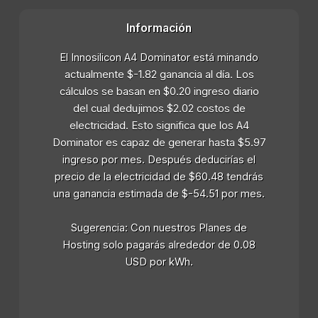
Información
El Innosilicon A4 Dominator está minando
actualmente $-1.82 ganancia al día. Los
cálculos se basan en $0.20 ingreso diario
del cual dedujimos $2.02 costos de
electricidad. Esto significa que los A4
Dominator es capaz de generar hasta $5.97
ingreso por mes. Después deducirías el
precio de la electricidad de $60.48 tendrás
una ganancia estimada de $-54.51 por mes.
Sugerencia: Con nuestros Planes de
Hosting solo pagarás alrededor de 0.08
USD por kWh.