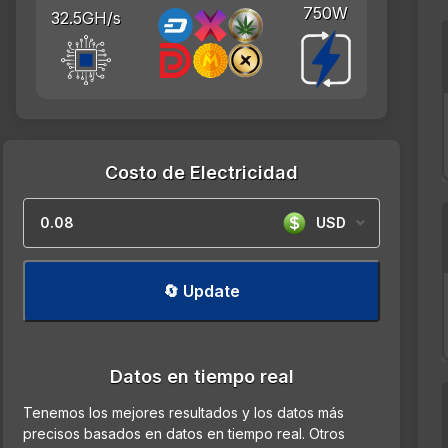
750W
32.5GH/s
Costo de Electricidad
USD
🔄 Update
Datos en tiempo real
Tenemos los mejores resultados y los datos más
precisos basados en datos en tiempo real. Otros