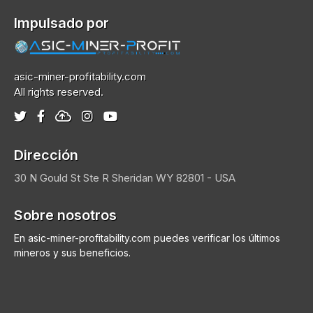
Impulsado por
asic-miner-profitability.com
All rights reserved.
Dirección
30 N Gould St Ste R
Sheridan
WY 82801 - USA
Sobre nosotros
En asic-miner-profitability.com puedes verificar los últimos
mineros y sus beneficios.