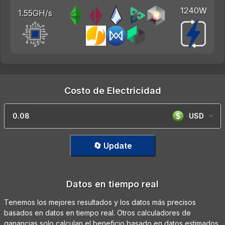
1240W
1.55GH/s
Costo de Electricidad
USD
🔄 Update
Datos en tiempo real
Tenemos los mejores resultados y los datos más precisos
basados en datos en tiempo real. Otros calculadores de
ganancias solo calculan el beneficio basado en datos estimados