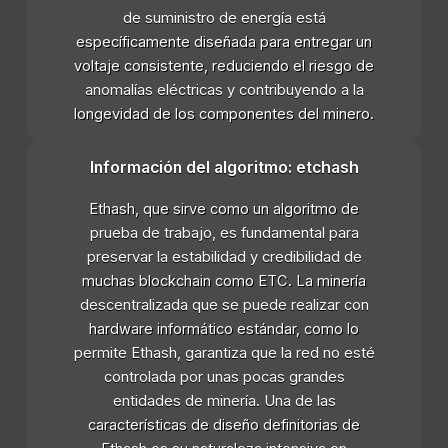
de suministro de energía está
específicamente diseñada para entregar un
voltaje consistente, reduciendo el riesgo de
anomalías eléctricas y contribuyendo a la
longevidad de los componentes del minero.
Información del algoritmo: etchash
Ethash, que sirve como un algoritmo de
prueba de trabajo, es fundamental para
preservar la estabilidad y credibilidad de
muchas blockchain como ETC. La minería
descentralizada que se puede realizar con
hardware informático estándar, como lo
permite Ethash, garantiza que la red no esté
controlada por unas pocas grandes
entidades de minería. Una de las
características de diseño definitorias de