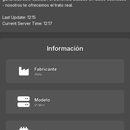
- nosotros te ofrecemos el trato real.
Last Update: 12:15
Current Server Time: 12:17
Información
Fabricante
iPollo
Modelo
V1 Mini