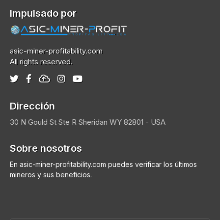
Impulsado por
asic-miner-profitability.com
All rights reserved.
Dirección
30 N Gould St Ste R
Sheridan
WY 82801 - USA
Sobre nosotros
En asic-miner-profitability.com puedes verificar los últimos
mineros y sus beneficios.