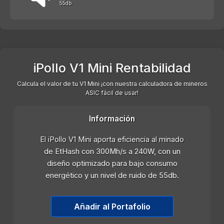
55db
iPollo V1 Mini Rentabilidad
Calcula el valor de tu V1 Mini ¡con nuestra calculadora de mineros
ASIC fácil de usar!
Información
El iPollo V1 Mini aporta eficiencia al minado
de EtHash con 300Mh/s a 240W, con un
diseño optimizado para bajo consumo
energético y un nivel de ruido de 55db.
Añadir al Portafolio