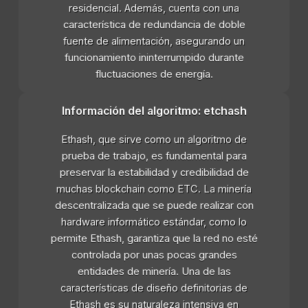
residencial. Además, cuenta con una
característica de redundancia de doble
fuente de alimentación, asegurando un
funcionamiento ininterrumpido durante
fluctuaciones de energía.
Información del algoritmo: etchash
Ethash, que sirve como un algoritmo de
prueba de trabajo, es fundamental para
preservar la estabilidad y credibilidad de
muchas blockchain como ETC. La minería
descentralizada que se puede realizar con
hardware informático estándar, como lo
permite Ethash, garantiza que la red no esté
controlada por unas pocas grandes
entidades de minería. Una de las
características de diseño definitorias de
Ethash es su naturaleza intensiva en