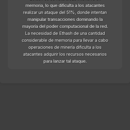
memoria, lo que dificulta a los atacantes
realizar un ataque del 51%, donde intentan
manipular transacciones dominando la
mayoría del poder computacional de la red.
La necesidad de Ethash de una cantidad
considerable de memoria para llevar a cabo
operaciones de minería dificulta a los
atacantes adquirir los recursos necesarios
para lanzar tal ataque.