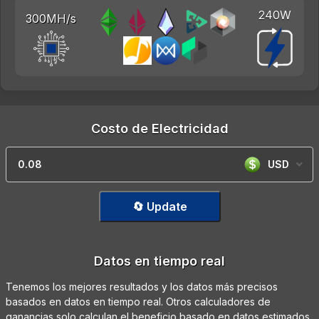
240W
300MH/s
Costo de Electricidad
USD
🔄 Update
Datos en tiempo real
Tenemos los mejores resultados y los datos más precisos
basados en datos en tiempo real. Otros calculadores de
ganancias solo calculan el beneficio basado en datos estimados