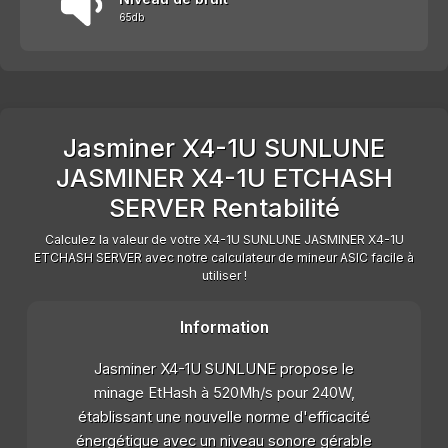
65db
Jasminer X4-1U SUNLUNE
JASMINER X4-1U ETCHASH
SERVER Rentabilité
Calculez la valeur de votre X4-1U SUNLUNE JASMINER X4-1U
ETCHASH SERVER avec notre calculateur de mineur ASIC facile à
utiliser !
Information
Jasminer X4-1U SUNLUNE propose le
minage EtHash à 520Mh/s pour 240W,
établissant une nouvelle norme d'efficacité
énergétique avec un niveau sonore gérable