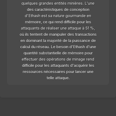
quelques grandes entités minières. L'une
des caractéristiques de conception
d'Ethash est sa nature gourmande en
mémoire, ce qui rend difficile pour les
attaquants de réaliser une attaque à 51 %,
où ils tentent de manipuler des transactions
en dominant la majorité de la puissance de
calcul du réseau. Le besoin d'Ethash d'une
quantité substantielle de mémoire pour
effectuer des opérations de minage rend
difficile pour les attaquants d'acquérir les
ressources nécessaires pour lancer une
telle attaque.