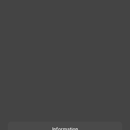
Information