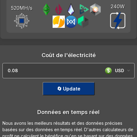
240W
520MH/s
Coût de l'électricité
USD
🔄 Update
Données en temps réel
Nous avons les meilleurs résultats et des données précises
basées sur des données en temps réel. D'autres calculateurs de
profit ne calculent le bénéfice qu'en se basant sur des données