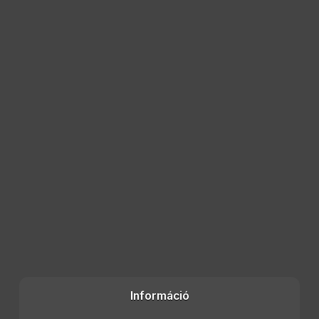
Információ