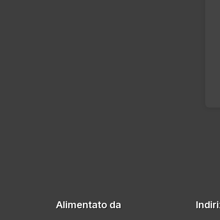
Alimentato da
Indir