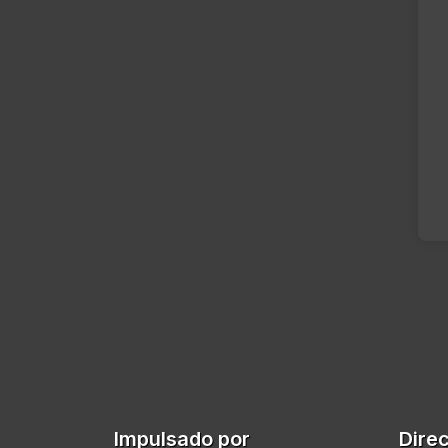
Impulsado por
Dire