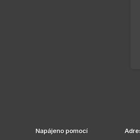
Napájeno pomocí
Adre