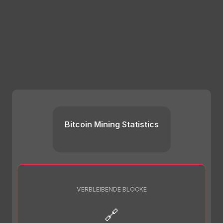
Bitcoin Mining Statistics
VERBLEIBENDE BLÖCKE
🔗