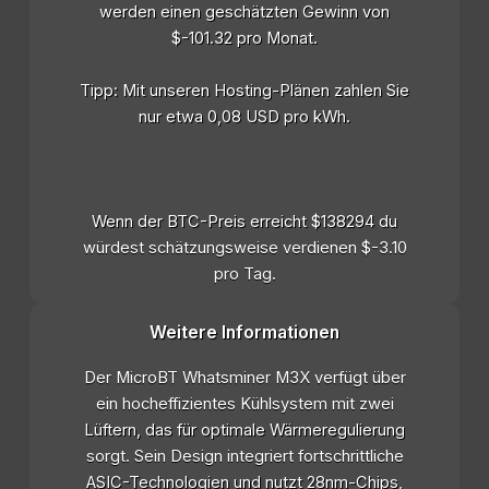
werden einen geschätzten Gewinn von
$-101.32 pro Monat.
Tipp: Mit unseren Hosting-Plänen zahlen Sie
nur etwa 0,08 USD pro kWh.
Wenn der BTC-Preis erreicht $138294 du
würdest schätzungsweise verdienen $-3.10
pro Tag.
Weitere Informationen
Der MicroBT Whatsminer M3X verfügt über
ein hocheffizientes Kühlsystem mit zwei
Lüftern, das für optimale Wärmeregulierung
sorgt. Sein Design integriert fortschrittliche
ASIC-Technologien und nutzt 28nm-Chips,