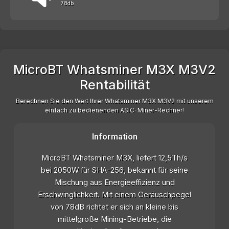
78db
MicroBT Whatsminer M3X M3V2
Rentabilität
Berechnen Sie den Wert Ihrer Whatsminer M3X M3V2 mit unserem
einfach zu bedienenden ASIC-Miner-Rechner!
Information
MicroBT Whatsminer M3X, liefert 12,5Th/s
bei 2050W für SHA-256, bekannt für seine
Mischung aus Energieeffizienz und
Erschwinglichkeit. Mit einem Geräuschpegel
von 78dB richtet er sich an kleine bis
mittelgroße Mining-Betriebe, die