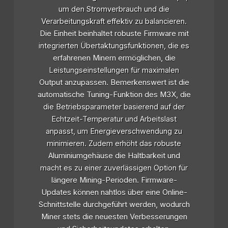
um den Stromverbrauch und die
Verarbeitungskraft effektiv zu balancieren.
Die Einheit beinhaltet robuste Firmware mit
integrierten Übertaktungsfunktionen, die es
erfahrenen Minern ermöglichen, die
Leistungseinstellungen für maximalen
Output anzupassen. Bemerkenswert ist die
automatische Tuning-Funktion des M3X, die
die Betriebsparameter basierend auf der
Echtzeit-Temperatur und Arbeitslast
anpasst, um Energieverschwendung zu
minimieren. Zudem erhöht das robuste
Aluminiumgehäuse die Haltbarkeit und
macht es zu einer zuverlässigen Option für
längere Mining-Perioden. Firmware-
Updates können nahtlos über eine Online-
Schnittstelle durchgeführt werden, wodurch
Miner stets die neuesten Verbesserungen