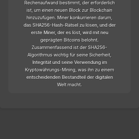
Rechenaufwand bestimmt, der erforderlich
ist, um einen neuen Block zur Blockchain
hinzuzufügen. Miner konkurrieren darum,
das SHA256-Hash-Rätsel zu lösen, und der
erste Miner, der es löst, wird mit neu
geprägten Bitcoins belohnt.
Zusammenfassend ist der SHA256-
Algorithmus wichtig für seine Sicherheit,
Integrität und seine Verwendung im
Kryptowährungs-Mining, was ihn zu einem
entscheidenden Bestandteil der digitalen
Welt macht.