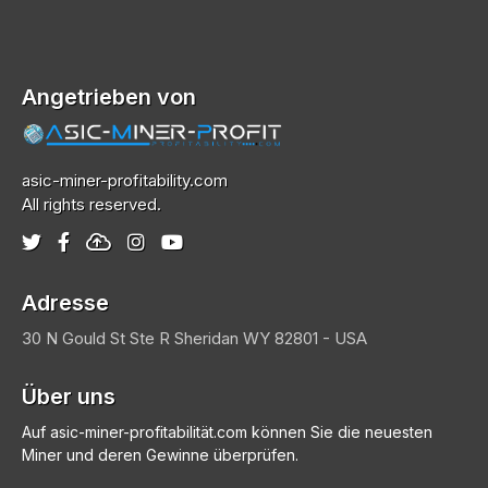
Angetrieben von
asic-miner-profitability.com
All rights reserved.
Adresse
30 N Gould St Ste R
Sheridan
WY 82801 - USA
Über uns
Auf asic-miner-profitabilität.com können Sie die neuesten
Miner und deren Gewinne überprüfen.