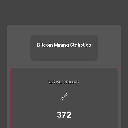
Bitcoin Mining Statistics
ZBÝVAJÍCÍ BLOKY
🔗
372