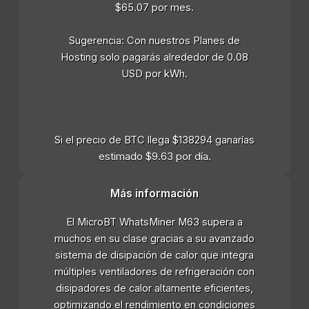
$65.07 por mes.
Sugerencia: Con nuestros Planes de
Hosting solo pagarás alrededor de 0.08
USD por kWh.
Si el precio de BTC llega $138294 ganarías
estimado $9.63 por día.
Más información
El MicroBT WhatsMiner M63 supera a
muchos en su clase gracias a su avanzado
sistema de disipación de calor que integra
múltiples ventiladores de refrigeración con
disipadores de calor altamente eficientes,
optimizando el rendimiento en condiciones