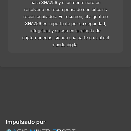
hash SHA256 y el primer minero en
resolverlo es recompensado con bitcoins
recién acuñados. En resumen, el algoritmo
SHA256 es importante por su seguridad,
integridad y su uso en la minería de
criptomonedas, siendo una parte crucial del
mundo digital.
Impulsado por