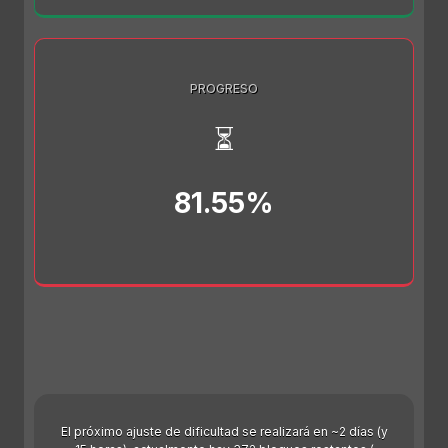
PROGRESO
⏳
81.55%
El próximo ajuste de dificultad se realizará en ~2 días (y