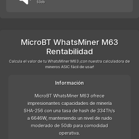
50db
MicroBT WhatsMiner M63
Rentabilidad
Calcula el valor de tu WhatsMiner M63 ¡con nuestra calculadora de
mineros ASIC fácil de usar!
Información
MicroBT WhatsMiner M63 ofrece
impresionantes capacidades de minería
SHA-256 con una tasa de hash de 334Th/s
a 6646W, manteniendo un nivel de ruido
moderado de 50db para comodidad
operativa.