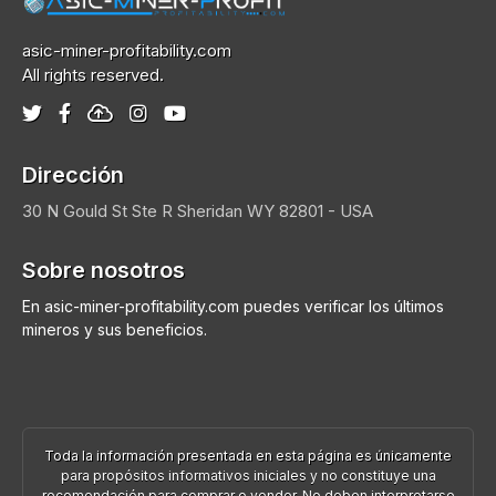
asic-miner-profitability.com
All rights reserved.
Dirección
30 N Gould St Ste R
Sheridan
WY 82801 - USA
Sobre nosotros
En asic-miner-profitability.com puedes verificar los últimos
mineros y sus beneficios.
Toda la información presentada en esta página es únicamente
para propósitos informativos iniciales y no constituye una
recomendación para comprar o vender. No deben interpretarse