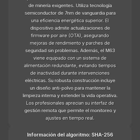
de minería exigentes. Utiliza tecnología
semiconductor de 7nm de vanguardia para
una eficiencia energética superior. El
dispositivo admite actualizaciones de
firmware por aire (OTA), asegurando
mejoras de rendimiento y parches de
seguridad sin problemas. Además, el M63
viene equipado con un sistema de
alimentación redundante, evitando tiempos
de inactividad durante intervenciones
eléctricas. Su robusta construcción incluye
un diseño anti-polvo para mantener la
limpieza interna y extender la vida operativa.
Los profesionales aprecian su interfaz de
gestión remota que permite el monitoreo y
ajustes en tiempo real.
Información del algoritmo: SHA-256