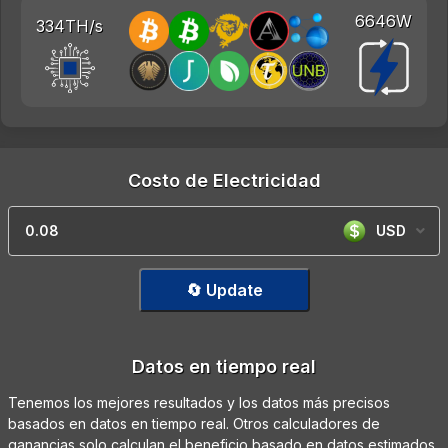
6646W
334TH/s
Costo de Electricidad
USD
🔄 Update
Datos en tiempo real
Tenemos los mejores resultados y los datos más precisos
basados en datos en tiempo real. Otros calculadores de
ganancias solo calculan el beneficio basado en datos estimados