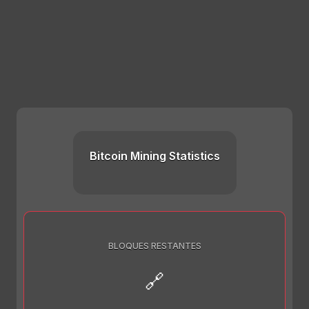
Bitcoin Mining Statistics
BLOQUES RESTANTES
🔗