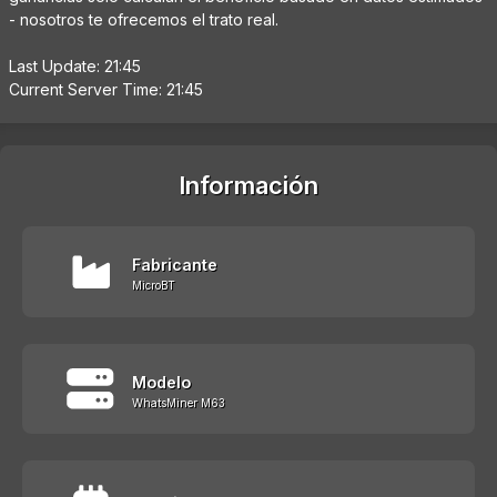
- nosotros te ofrecemos el trato real.
Last Update: 21:45
Current Server Time: 21:45
Información
Fabricante
MicroBT
Modelo
WhatsMiner M63