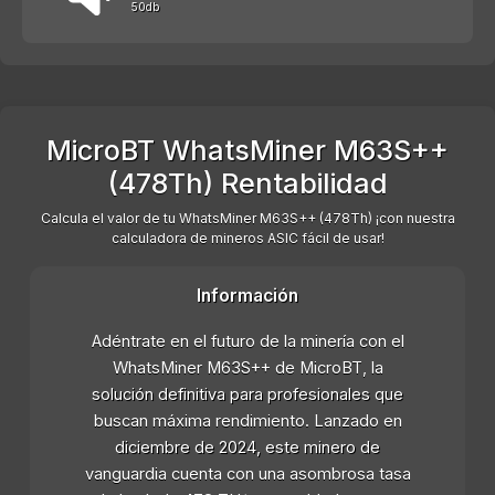
50db
MicroBT WhatsMiner M63S++
(478Th) Rentabilidad
Calcula el valor de tu WhatsMiner M63S++ (478Th) ¡con nuestra
calculadora de mineros ASIC fácil de usar!
Información
Adéntrate en el futuro de la minería con el
WhatsMiner M63S++ de MicroBT, la
solución definitiva para profesionales que
buscan máxima rendimiento. Lanzado en
diciembre de 2024, este minero de
vanguardia cuenta con una asombrosa tasa