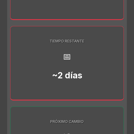
TIEMPO RESTANTE
📅
~2 días
PRÓXIMO CAMBIO