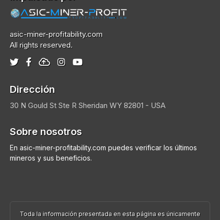
asic-miner-profitability.com
All rights reserved.
Dirección
30 N Gould St Ste R
Sheridan
WY 82801 - USA
Sobre nosotros
En asic-miner-profitability.com puedes verificar los últimos
mineros y sus beneficios.
Toda la información presentada en esta página es únicamente