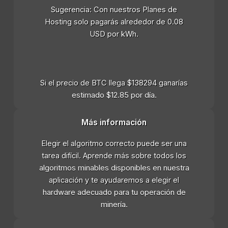
Sugerencia: Con nuestros Planes de
Hosting solo pagarás alrededor de 0.08
USD por kWh.
Si el precio de BTC llega $138294 ganarías
estimado $12.85 por día.
Más información
Elegir el algoritmo correcto puede ser una
tarea difícil. Aprende más sobre todos los
algoritmos minables disponibles en nuestra
aplicación y te ayudaremos a elegir el
hardware adecuado para tu operación de
minería.