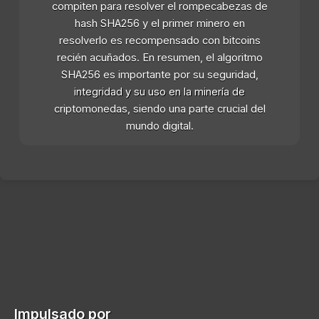
compiten para resolver el rompecabezas de
hash SHA256 y el primer minero en
resolverlo es recompensado con bitcoins
recién acuñados. En resumen, el algoritmo
SHA256 es importante por su seguridad,
integridad y su uso en la minería de
criptomonedas, siendo una parte crucial del
mundo digital.
Impulsado por