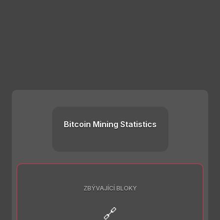
Bitcoin Mining Statistics
ZBÝVAJÍCÍ BLOKY
🔗