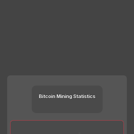
Bitcoin Mining Statistics