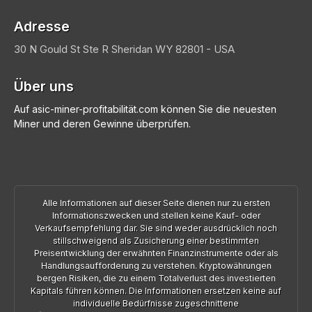
Adresse
30 N Gould St Ste R
Sheridan
WY 82801 - USA
Über uns
Auf asic-miner-profitabilität.com können Sie die neuesten
Miner und deren Gewinne überprüfen.
Alle Informationen auf dieser Seite dienen nur zu ersten
Informationszwecken und stellen keine Kauf- oder
Verkaufsempfehlung dar. Sie sind weder ausdrücklich noch
stillschweigend als Zusicherung einer bestimmten
Preisentwicklung der erwähnten Finanzinstrumente oder als
Handlungsaufforderung zu verstehen. Kryptowährungen
bergen Risiken, die zu einem Totalverlust des investierten
Kapitals führen können. Die Informationen ersetzen keine auf
individuelle Bedürfnisse zugeschnittene