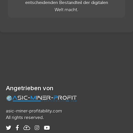
entscheidenden Bestandteil der digitalen
Welt macht.
Angetrieben von
asic-miner-profitability.com
All rights reserved.