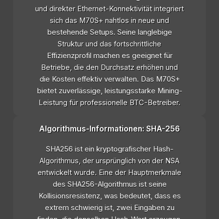
und direkter Ethernet-Konnektivität integriert
sich das M70S+ nahtlos in neue und
bestehende Setups. Seine langlebige
Struktur und das fortschrittliche
Effizienzprofil machen es geeignet für
Betriebe, die den Durchsatz erhöhen und
die Kosten effektiv verwalten. Das M70S+
bietet zuverlässige, leistungsstarke Mining-
Leistung für professionelle BTC-Betreiber.
Algorithmus-Informationen: SHA-256
SHA256 ist ein kryptografischer Hash-
Algorithmus, der ursprünglich von der NSA
entwickelt wurde. Eine der Hauptmerkmale
des SHA256-Algorithmus ist seine
Kollisionsresistenz, was bedeutet, dass es
extrem schwierig ist, zwei Eingaben zu