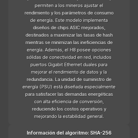
permiten a los mineros ajustar el
rendimiento y los parámetros de consumo
de energía. Este modelo implementa
diseños de chips ASIC mejorados,
destinados a maximizar las tasas de hash
mientras se minimizan las ineficiencias de
energía. Además, el H8 posee opciones
sólidas de conectividad en red, incluidos
puertos Gigabit Ethernet duales para
mejorar el rendimiento de datos y la
redundancia. La unidad de suministro de
energía (PSU) está diseñada especialmente
para satisfacer las demandas energéticas
con alta eficiencia de conversión,
reduciendo los costos operativos y
mejorando la estabilidad general.
Información del algoritmo: SHA-256