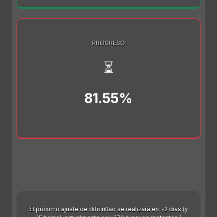
PROGRESO
⏳
81.55%
El próximo ajuste de dificultad se realizará en ~2 días (y