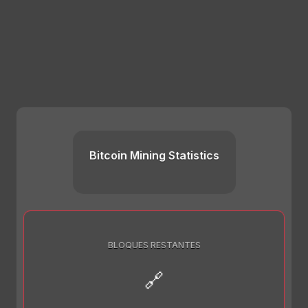
Bitcoin Mining Statistics
BLOQUES RESTANTES
🔗