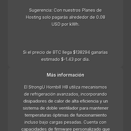
Sugerencia: Con nuestros Planes de
Hosting solo pagarás alrededor de 0.08
USD por kWh.
Si el precio de BTC llega $138294 ganarías
estimado $-1.43 por día.
Más información
El StrongU Hornbill H8 utiliza mecanismos
de refrigeración avanzados, incorporando
disipadores de calor de alta eficiencia y un
sistema de doble ventilador para mantener
temperaturas óptimas de funcionamiento
incluso bajo cargas pesadas. Cuenta con
capacidades de firmware personalizado que