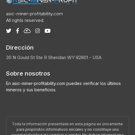
asic-miner-profitability.com
All rights reserved.
Dirección
30 N Gould St Ste R
Sheridan
WY 82801 - USA
Sobre nosotros
En asic-miner-profitability.com puedes verificar los últimos
mineros y sus beneficios.
Toda la información presentada en esta página es únicamente
para propósitos informativos iniciales y no constituye una
recomendación para comprar o vender. No deben interpretarse