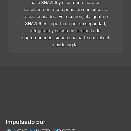
hash SHA256 y el primer minero en
resolverlo es recompensado con bitcoins
recién acuñados. En resumen, el algoritmo
SHA256 es importante por su seguridad,
integridad y su uso en la minería de
criptomonedas, siendo una parte crucial del
mundo digital.
Impulsado por