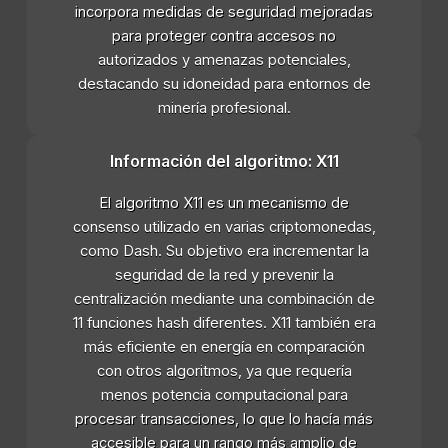
incorpora medidas de seguridad mejoradas
para proteger contra accesos no
autorizados y amenazas potenciales,
destacando su idoneidad para entornos de
minería profesional.
Información del algoritmo: X11
El algoritmo X11 es un mecanismo de
consenso utilizado en varias criptomonedas,
como Dash. Su objetivo era incrementar la
seguridad de la red y prevenir la
centralización mediante una combinación de
11 funciones hash diferentes. X11 también era
más eficiente en energía en comparación
con otros algoritmos, ya que requería
menos potencia computacional para
procesar transacciones, lo que lo hacía más
accesible para un rango más amplio de