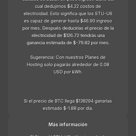
cual dedujimos $4.22 costos de
electricidad. Esto significa que los STU-U6
es capaz de generar hasta $46.90 ingreso
por mes. Después deducirías el precio de la
electricidad de $126.72 tendrás una
ganancia estimada de $-79.82 por mes.
Sugerencia: Con nuestros Planes de
Hosting solo pagarás alrededor de 0.08
USD por kWh.
Si el precio de BTC llega $138294 ganarías
estimado $-1.88 por día.
Más información