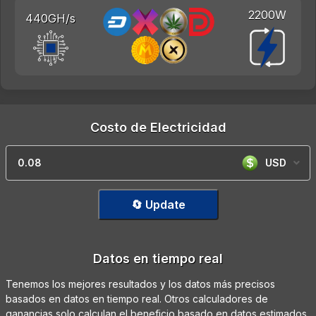
2200W
440GH/s
Costo de Electricidad
USD
🔄 Update
Datos en tiempo real
Tenemos los mejores resultados y los datos más precisos
basados en datos en tiempo real. Otros calculadores de
ganancias solo calculan el beneficio basado en datos estimados