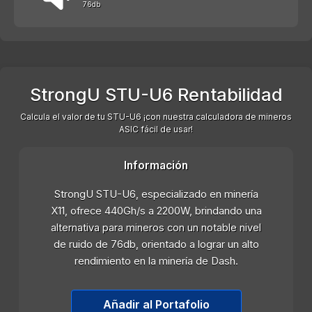
76db
StrongU STU-U6 Rentabilidad
Calcula el valor de tu STU-U6 ¡con nuestra calculadora de mineros
ASIC fácil de usar!
Información
StrongU STU-U6, especializado en minería
X11, ofrece 440Gh/s a 2200W, brindando una
alternativa para mineros con un notable nivel
de ruido de 76db, orientado a lograr un alto
rendimiento en la minería de Dash.
Añadir al Portafolio