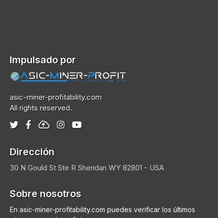
Impulsado por
asic-miner-profitability.com
All rights reserved.
Dirección
30 N Gould St Ste R
Sheridan
WY 82801 - USA
Sobre nosotros
En asic-miner-profitability.com puedes verificar los últimos