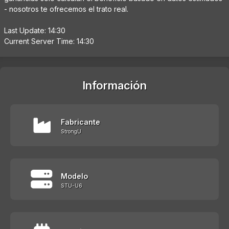
- nosotros te ofrecemos el trato real.
Last Update: 14:30
Current Server Time: 14:30
Información
Fabricante
StrongU
Modelo
STU-U6