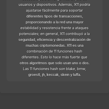
usuarios y dispositivos. Además, X11 podría
ajustarse fácilmente para soportar
diferentes tipos de transacciones,
proporcionando a la red una mayor
estabilidad y resistencia frente a ataques
potenciales; en general, X11 contribuyó a la
seguridad, eficiencia y descentralización de
muchas criptomonedas. X11 es una
combinación de 11 funciones hash
diferentes. Esto lo hace más fuerte que
otros algoritmos que solo usan uno o dos.
Las 11 funciones hash son blake, bmw,
groestl, jh, keccak, skein y luffa.