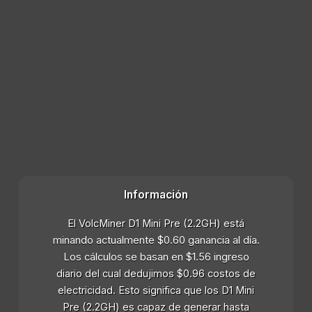
Información
El VolcMiner D1 Mini Pre (2.2GH) está
minando actualmente $0.60 ganancia al día.
Los cálculos se basan en $1.56 ingreso
diario del cual dedujimos $0.96 costos de
electricidad. Esto significa que los D1 Mini
Pre (2.2GH) es capaz de generar hasta