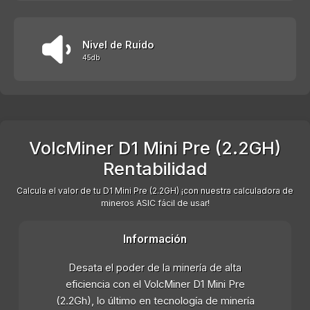
Nivel de Ruido
45db
VolcMiner D1 Mini Pre (2.2GH)
Rentabilidad
Calcula el valor de tu D1 Mini Pre (2.2GH) ¡con nuestra calculadora de
mineros ASIC fácil de usar!
Información
Desata el poder de la minería de alta
eficiencia con el VolcMiner D1 Mini Pre
(2.2Gh), lo último en tecnología de minería