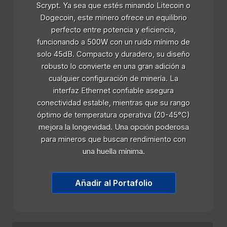
Scrypt. Ya sea que estés minando Litecoin o
Dogecoin, este minero ofrece un equilibrio
perfecto entre potencia y eficiencia,
funcionando a 500W con un ruido mínimo de
solo 45dB. Compacto y duradero, su diseño
robusto lo convierte en una gran adición a
cualquier configuración de minería. La
interfaz Ethernet confiable asegura
conectividad estable, mientras que su rango
óptimo de temperatura operativa (20-45°C)
mejora la longevidad. Una opción poderosa
para mineros que buscan rendimiento con
una huella mínima.
Añadir al Portafolio