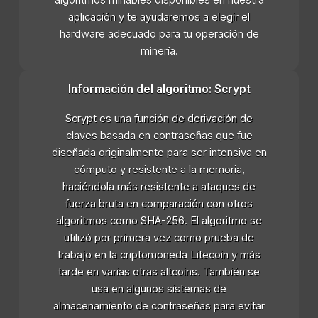
aplicación y te ayudaremos a elegir el
hardware adecuado para tu operación de
minería.
Información del algoritmo: Scrypt
Scrypt es una función de derivación de
claves basada en contraseñas que fue
diseñada originalmente para ser intensiva en
cómputo y resistente a la memoria,
haciéndola más resistente a ataques de
fuerza bruta en comparación con otros
algoritmos como SHA-256. El algoritmo se
utilizó por primera vez como prueba de
trabajo en la criptomoneda Litecoin y más
tarde en varias otras altcoins. También se
usa en algunos sistemas de
almacenamiento de contraseñas para evitar