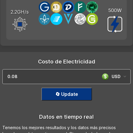
500W
2.2GH/s
Costo de Electricidad
USD
🔄 Update
Datos en tiempo real
Tenemos los mejores resultados y los datos más precisos