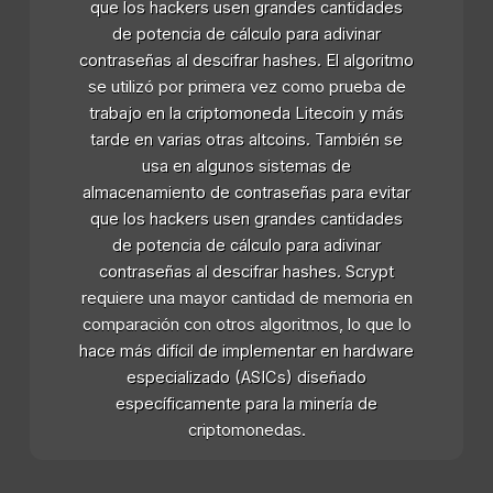
que los hackers usen grandes cantidades
de potencia de cálculo para adivinar
contraseñas al descifrar hashes. El algoritmo
se utilizó por primera vez como prueba de
trabajo en la criptomoneda Litecoin y más
tarde en varias otras altcoins. También se
usa en algunos sistemas de
almacenamiento de contraseñas para evitar
que los hackers usen grandes cantidades
de potencia de cálculo para adivinar
contraseñas al descifrar hashes. Scrypt
requiere una mayor cantidad de memoria en
comparación con otros algoritmos, lo que lo
hace más difícil de implementar en hardware
especializado (ASICs) diseñado
específicamente para la minería de
criptomonedas.