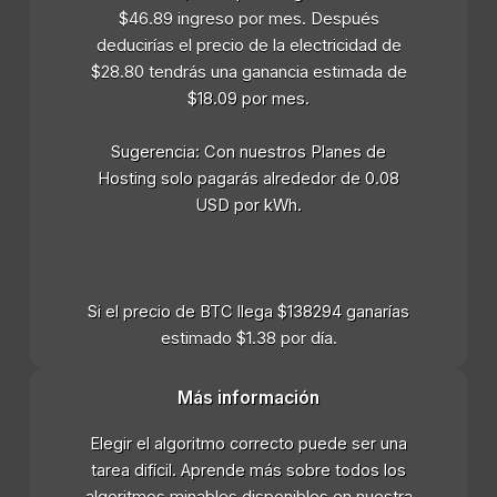
$46.89 ingreso por mes. Después
deducirías el precio de la electricidad de
$28.80 tendrás una ganancia estimada de
$18.09 por mes.
Sugerencia: Con nuestros Planes de
Hosting solo pagarás alrededor de 0.08
USD por kWh.
Si el precio de BTC llega $138294 ganarías
estimado $1.38 por día.
Más información
Elegir el algoritmo correcto puede ser una
tarea difícil. Aprende más sobre todos los
algoritmos minables disponibles en nuestra