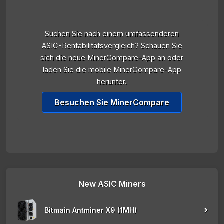
Suchen Sie nach einem umfassenderen
ASIC-Rentabilitätsvergleich? Schauen Sie
sich die neue MinerCompare-App an oder
laden Sie die mobile MinerCompare-App
herunter.
Besuchen Sie MinerCompare
New ASIC Miners
Bitmain Antminer X9 (1MH)