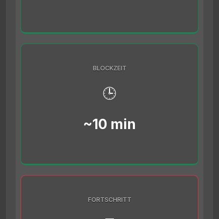
BLOCKZEIT
🕒
~10 min
FORTSCHRITT