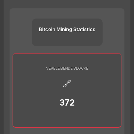
Bitcoin Mining Statistics
VERBLEIBENDE BLÖCKE
🔗
372