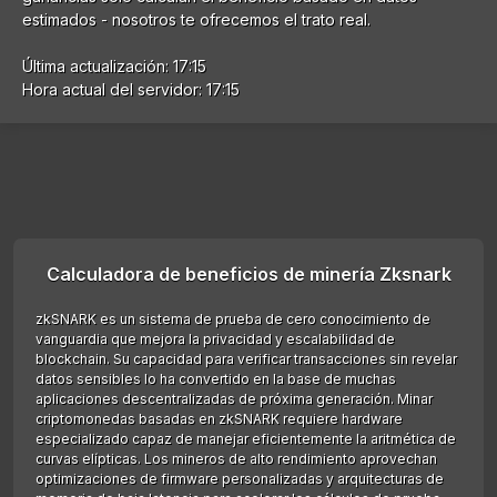
estimados - nosotros te ofrecemos el trato real.
Última actualización: 17:15
Hora actual del servidor: 17:15
Calculadora de beneficios de minería Zksnark
zkSNARK es un sistema de prueba de cero conocimiento de
vanguardia que mejora la privacidad y escalabilidad de
blockchain. Su capacidad para verificar transacciones sin revelar
datos sensibles lo ha convertido en la base de muchas
aplicaciones descentralizadas de próxima generación. Minar
criptomonedas basadas en zkSNARK requiere hardware
especializado capaz de manejar eficientemente la aritmética de
curvas elípticas. Los mineros de alto rendimiento aprovechan
optimizaciones de firmware personalizadas y arquitecturas de