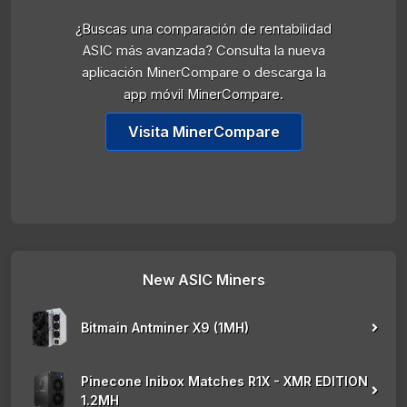
¿Buscas una comparación de rentabilidad
ASIC más avanzada? Consulta la nueva
aplicación MinerCompare o descarga la
app móvil MinerCompare.
Visita MinerCompare
New ASIC Miners
Bitmain Antminer X9 (1MH)
Pinecone Inibox Matches R1X - XMR EDITION
1.2MH