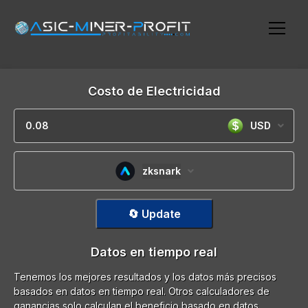
Costo de Electricidad
USD
zksnark
🔄 Update
Datos en tiempo real
Tenemos los mejores resultados y los datos más precisos
basados en datos en tiempo real. Otros calculadores de
ganancias solo calculan el beneficio basado en datos