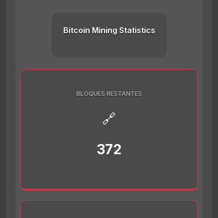
Bitcoin Mining Statistics
BLOQUES RESTANTES
🔗
372