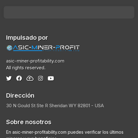
Impulsado por
asic-miner-profitability.com
All rights reserved.
Dirección
30 N Gould St Ste R
Sheridan
WY 82801 - USA
Sobre nosotros
En asic-miner-profitability.com puedes verificar los últimos