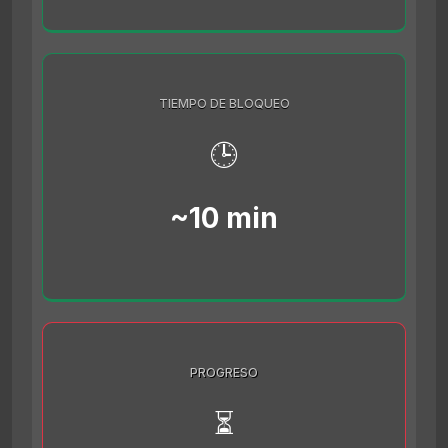
TIEMPO DE BLOQUEO
🕒
~10 min
PROGRESO
⏳