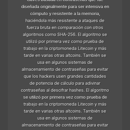
diseñada originalmente para ser intensiva en
cómputo y resistente a la memoria,
haciéndola más resistente a ataques de
fuerza bruta en comparación con otros
algoritmos como SHA-256. El algoritmo se
utilizó por primera vez como prueba de
trabajo en la criptomoneda Litecoin y más
tarde en varias otras altcoins. También se
usa en algunos sistemas de
almacenamiento de contraseñas para evitar
que los hackers usen grandes cantidades
de potencia de cálculo para adivinar
contraseñas al descifrar hashes. El algoritmo
se utilizó por primera vez como prueba de
trabajo en la criptomoneda Litecoin y más
tarde en varias otras altcoins. También se
usa en algunos sistemas de
almacenamiento de contraseñas para evitar