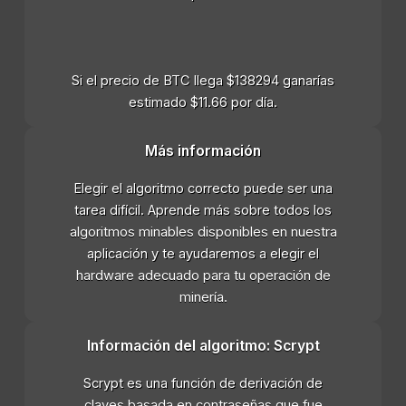
Si el precio de BTC llega $138294 ganarías
estimado $11.66 por día.
Más información
Elegir el algoritmo correcto puede ser una
tarea difícil. Aprende más sobre todos los
algoritmos minables disponibles en nuestra
aplicación y te ayudaremos a elegir el
hardware adecuado para tu operación de
minería.
Información del algoritmo: Scrypt
Scrypt es una función de derivación de
claves basada en contraseñas que fue