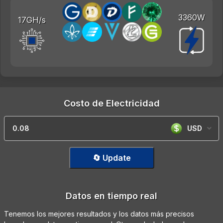
3360W
17GH/s
Costo de Electricidad
USD
🔄 Update
Datos en tiempo real
Tenemos los mejores resultados y los datos más precisos