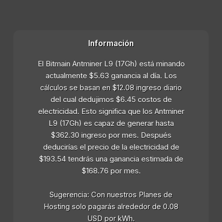
Información
El Bitmain Antminer L9 (17Gh) está minando
actualmente $5.63 ganancia al día. Los
cálculos se basan en $12.08 ingreso diario
del cual dedujimos $6.45 costos de
electricidad. Esto significa que los Antminer
L9 (17Gh) es capaz de generar hasta
$362.30 ingreso por mes. Después
deducirías el precio de la electricidad de
$193.54 tendrás una ganancia estimada de
$168.76 por mes.
Sugerencia: Con nuestros Planes de
Hosting solo pagarás alrededor de 0.08
USD por kWh.