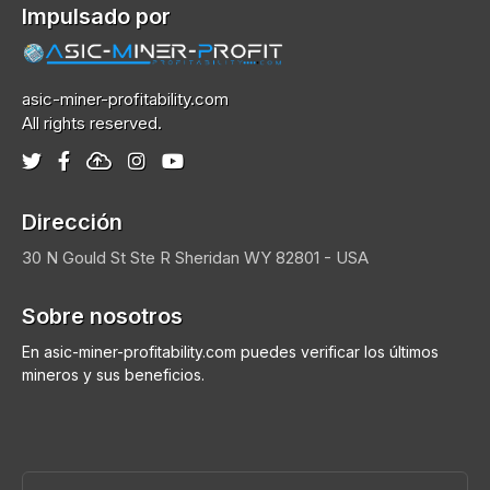
Impulsado por
asic-miner-profitability.com
All rights reserved.
Dirección
30 N Gould St Ste R
Sheridan
WY 82801 - USA
Sobre nosotros
En asic-miner-profitability.com puedes verificar los últimos
mineros y sus beneficios.