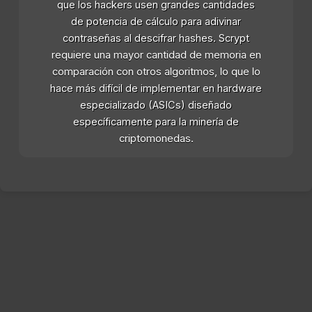
que los hackers usen grandes cantidades
de potencia de cálculo para adivinar
contraseñas al descifrar hashes. Scrypt
requiere una mayor cantidad de memoria en
comparación con otros algoritmos, lo que lo
hace más difícil de implementar en hardware
especializado (ASICs) diseñado
específicamente para la minería de
criptomonedas.