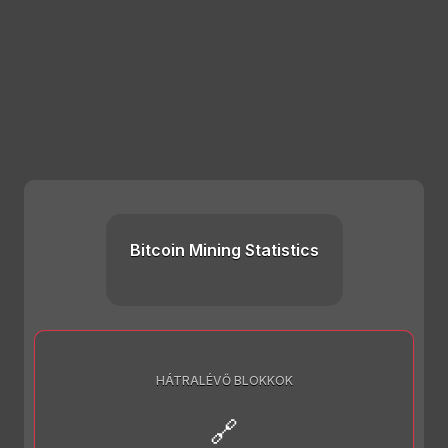
Bitcoin Mining Statistics
HÁTRALÉVŐ BLOKKOK
🔗